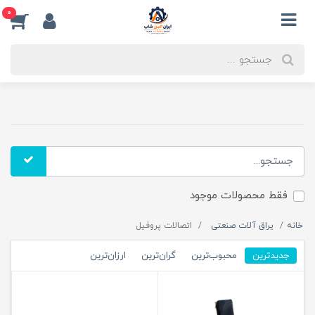
0
فقط محصولات موجود
خانه
یراق آلات صنعتی
اتصالات پروفیل
جدیدترین
محبوب‌ترین
گران‌ترین
ارزان‌ترین