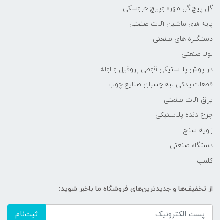
گل پیچ گل مهره وپیچ خروسکی
پایه های ماشین آلات صنعتی
دستگیره های صنعتی
لولا صنعتی
در پوش پلاستیکی قوطی پروفیل و لوله
قطعات یدکی لبه چسبان صنایع چوب
یراق آلات صنعتی
چرخ دنده پلاستیکی
زاویه سنج
دستگاه صنعتی
کلمپ
از تخفیف‌ها و جدیدترین‌های فروشگاه ما باخبر شوید:
ثبت‌نام