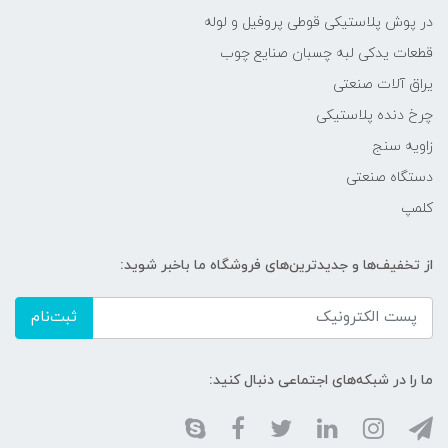
در پوش پلاستیکی قوطی پروفیل و لوله
قطعات یدکی لبه چسبان صنایع چوب
یراق آلات صنعتی
چرخ دنده پلاستیکی
زاویه سنج
دستگاه صنعتی
کلمپ
از تخفیف‌ها و جدیدترین‌های فروشگاه ما باخبر شوید:
ثبت‌نام
ما را در شبکه‌های اجتماعی دنبال کنید: