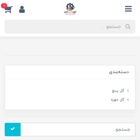
0
دسته‌بندی
گل پیچ
گل مهره