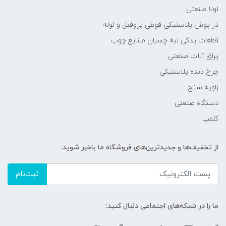
لولا صنعتی
در پوش پلاستیکی قوطی پروفیل و لوله
قطعات یدکی لبه چسبان صنایع چوب
یراق آلات صنعتی
چرخ دنده پلاستیکی
زاویه سنج
دستگاه صنعتی
کلمپ
از تخفیف‌ها و جدیدترین‌های فروشگاه ما باخبر شوید:
ثبت‌نام
ما را در شبکه‌های اجتماعی دنبال کنید: