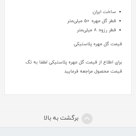
ساخت ایران
قطر گل مهره: 50 میلی‌متر
قطر رزوه: 8 میلی‌متر
قیمت گل مهره پلاستیکی
برای اطلاع از قیمت گل مهره پلاستیکی لطفا به تگ
قیمت محصول مراجعه فرمایید
برگشت به بالا