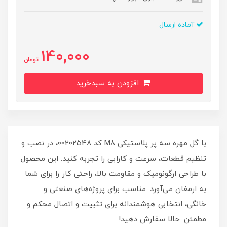
آماده ارسال
140,000
تومان
افزودن به سبدخرید
با گل مهره سه پر پلاستیکی M8 کد 00202548، در نصب و
تنظیم قطعات، سرعت و کارایی را تجربه کنید. این محصول
با طراحی ارگونومیک و مقاومت بالا، راحتی کار را برای شما
به ارمغان می‌آورد. مناسب برای پروژه‌های صنعتی و
خانگی، انتخابی هوشمندانه برای تثبیت و اتصال محکم و
مطمئن. حالا سفارش دهید!