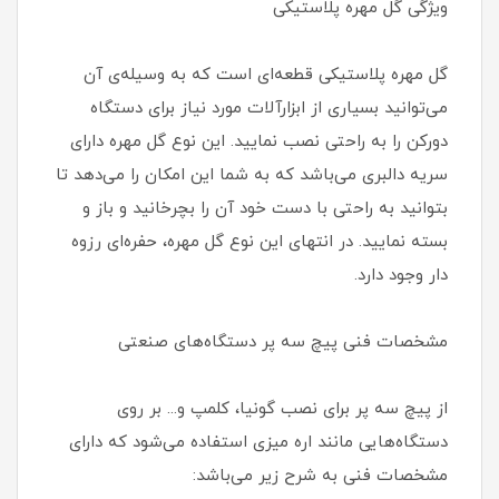
ویژگی گل مهره پلاستیکی
گل مهره پلاستیکی قطعه‌ای است که به وسیله‌ی آن
می‌توانید بسیاری از ابزارآلات مورد نیاز برای دستگاه
دورکن را به راحتی نصب نمایید. این نوع گل مهره دارای
سریه دالبری می‌باشد که به شما این امکان را می‌دهد تا
بتوانید به راحتی با دست خود آن را بچرخانید و باز و
بسته نمایید. در انتهای این نوع گل مهره، حفره‌ای رزوه
دار وجود دارد.
مشخصات فنی پیچ سه پر دستگاه‌های صنعتی
از پیچ سه پر برای نصب گونیا، کلمپ و... بر روی
دستگاه‌هایی مانند اره میزی استفاده می‌شود که دارای
مشخصات فنی به شرح زیر می‌باشد: