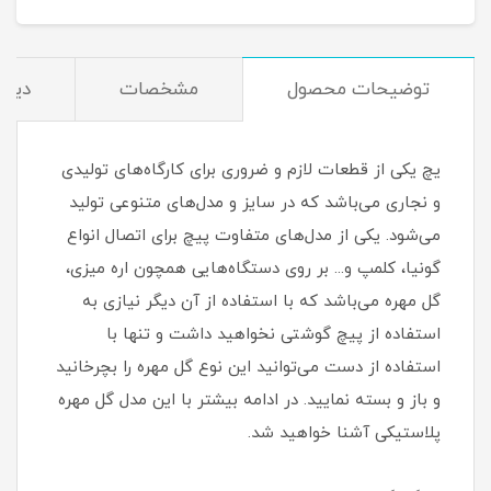
توضیحات محصول
مشخصات
دیدگ
یچ یکی از قطعات لازم و ضروری برای کارگاه‌های تولیدی
و نجاری می‌باشد که در سایز و مدل‌های متنوعی تولید
می‌شود. یکی از مدل‌های متفاوت پیچ برای اتصال انواع
گونیا، کلمپ و... بر روی دستگاه‌هایی همچون اره میزی،
گل مهره می‌باشد که با استفاده از آن دیگر نیازی به
استفاده از پیچ گوشتی نخواهید داشت و تنها با
استفاده از دست می‌توانید این نوع گل مهره را بچرخانید
و باز و بسته نمایید. در ادامه بیشتر با این مدل گل مهره
پلاستیکی آشنا خواهید شد.