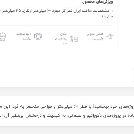
ویژگی‌های محصول
میلی‌متر
امکان تحویل
امکان
۷ روز ضمانت
اکسپرس
پرداخت در
بازگشت
محل
ده در پروژه‌های دکوراتیو و صنعتی. به کیفیت و درخشش بی‌نظیر آن اعتم