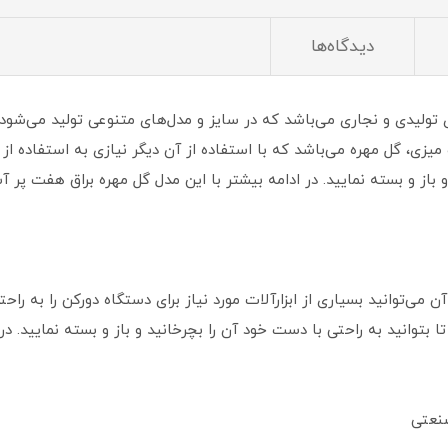
دیدگاه‌ها
 تولیدی و نجاری می‌باشد که در سایز و مدل‌های متنوعی تولید می‌شود.
 میزی، گل مهره می‌باشد که با استفاده از آن دیگر نیازی به استفاده ا
و باز و بسته نمایید. در ادامه بیشتر با این مدل گل مهره براق هفت پر 
ی‌توانید بسیاری از ابزارآلات مورد نیاز برای دستگاه دورکن را به راح
ا بتوانید به راحتی با دست خود آن را بچرخانید و باز و بسته نمایید. در 
نعتی