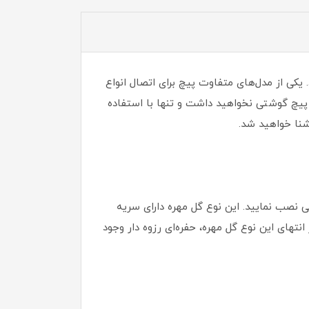
 یکی از مدل‌های متفاوت پیچ برای اتصال انواع
ز پیچ گوشتی نخواهید داشت و تنها با استفاده
آشنا خواهید شد.
تی نصب نمایید. این نوع گل مهره دارای سریه
انتهای این نوع گل مهره، حفره‌ای رزوه دار وجود