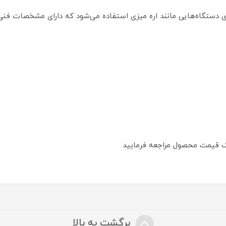
 روی دستگاه‌هایی مانند اره میزی استفاده می‌شود که دارای مشخصات فنی
تگ قیمت محصول مراجعه فرمایید
برگشت به بالا