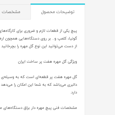
توضیحات محصول
مشخصات
پیچ یکی از قطعات لازم و ضروری برای کارگاه‌های
گونیا، کلمپ و... بر روی دستگاه‌هایی همچون اره
از دست می‌توانید این نوع گل مهره را بچرخانید 
ویژگی گل مهره هفت پر ساخت ایران
گل مهره هفت پر قطعه‌ای است که به وسیله‌ی آن م
دالبری می‌باشد که به شما این امکان را می‌دهد ت
دارد.
مشخصات فنی پیچ مهره دار براق دستگاه‌های ص