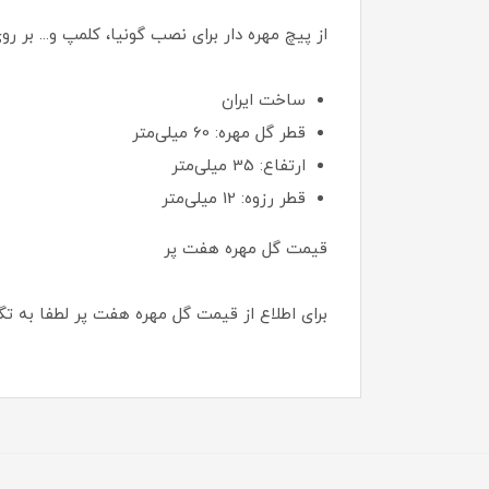
از پیچ مهره دار برای نصب گونیا، کلمپ و... بر
ساخت ایران
قطر گل مهره: 60 میلی‌متر
ارتفاع: 35 میلی‌متر
قطر رزوه: 12 میلی‌متر
قیمت گل مهره هفت پر
برای اطلاع از قیمت گل مهره هفت پر لطفا به 