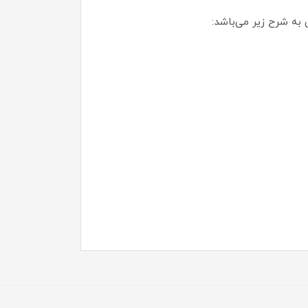
 به شرح زیر می‌باشد: