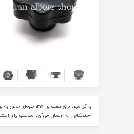
استحکام را به ارمغان می‌آورد. مناسب برای استفا