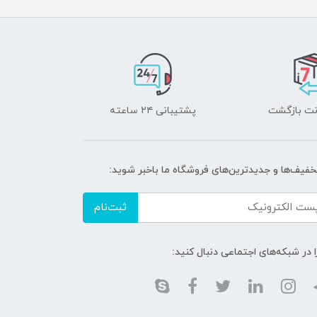
پشتیبانی ۲۴ ساعته
تخفیف‌ها و جدیدترین‌های فروشگاه ما باخبر شوید:
ثبت‌نام
ا در شبکه‌های اجتماعی دنبال کنید: