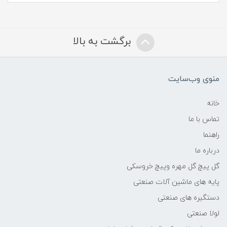
برگشت به بالا
منوی وب‌سایت
خانه
تماس با ما
راهنما
درباره ما
گل پیچ گل مهره وپیچ خروسکی
پایه های ماشین آلات صنعتی
دستگیره های صنعتی
لولا صنعتی