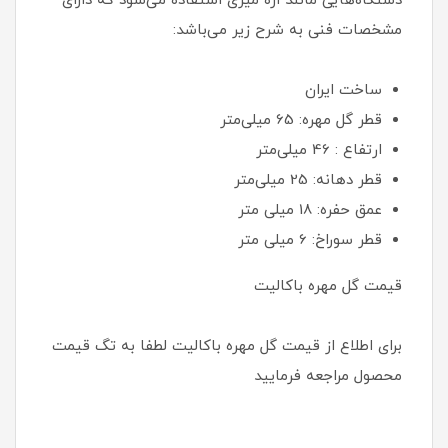
دستگاه‌هایی مانند اره میزی استفاده می‌شود که دارای
مشخصات فنی به شرح زیر می‌باشد:
ساخت ایران
قطر گل مهره: 65 میلی‌متر
ارتفاع : 46 میلی‌متر
قطر دهانه: 25 میلی‌متر
عمق حفره: 18 میلی متر
قطر سوراخ: 6 میلی متر
قیمت گل مهره باکالیت
برای اطلاع از قیمت گل مهره باکالیت لطفا به تگ قیمت
محصول مراجعه فرمایید