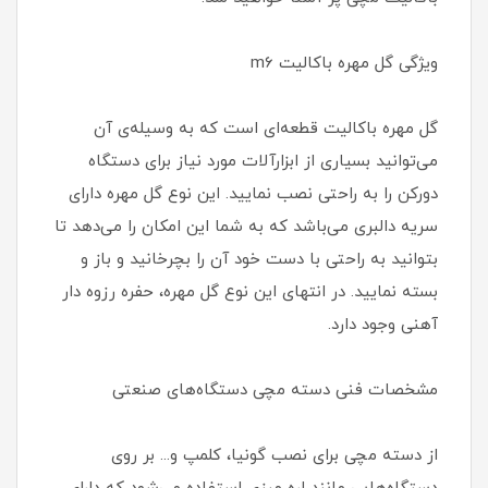
ویژگی گل مهره باکالیت m6
گل مهره باکالیت قطعه‌ای است که به وسیله‌ی آن
می‌توانید بسیاری از ابزارآلات مورد نیاز برای دستگاه
دورکن را به راحتی نصب نمایید. این نوع گل مهره دارای
سریه دالبری می‌باشد که به شما این امکان را می‌دهد تا
بتوانید به راحتی با دست خود آن را بچرخانید و باز و
بسته نمایید. در انتهای این نوع گل مهره، حفره‌ رزوه دار
آهنی وجود دارد.
مشخصات فنی دسته مچی دستگاه‌های صنعتی
از دسته مچی برای نصب گونیا، کلمپ و... بر روی