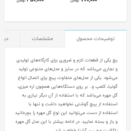
350,000
770,000
مان
تومان
تومان
توضیحات محصول
مشخصات
دیدگ
یچ یکی از قطعات لازم و ضروری برای کارگاه‌های تولیدی
و نجاری می‌باشد که در سایز و مدل‌های متنوعی تولید
می‌شود. یکی از مدل‌های متفاوت پیچ برای اتصال انواع
گونیا، کلمپ و... بر روی دستگاه‌هایی همچون اره میزی،
گل مهره می‌باشد که با استفاده از آن دیگر نیازی به
استفاده از پیچ گوشتی نخواهید داشت و تنها با
استفاده از دست می‌توانید این نوع گل مهره را بچرخانید
و باز و بسته نمایید. در ادامه بیشتر با این مدل گل مهره
باکالیت مچی پر آشنا خواهید شد.