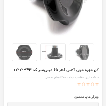
گل مهره مچی آهنی قطر 65 میلی‌متر کد 00202343
ساخت ایران مناسب انواع دستگاه‌های صنعتی
ویژگی‌های محصول