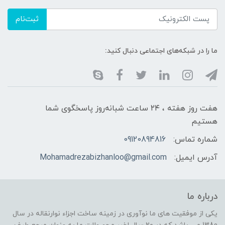
ثبت‌نام
ما را در شبکه‌های اجتماعی دنبال کنید:
هفت روز هفته ، ۲۴ ساعت شبانه‌روز پاسخگوی شما
هستیم
شماره تماس:
09120894816
آدرس ایمیل:
Mohamadrezabizhanloo@gmail.com
درباره ما
یکی از موفقیت های ما نوآوری در زمینه ساخت اجزاء نوارنقاله در سال