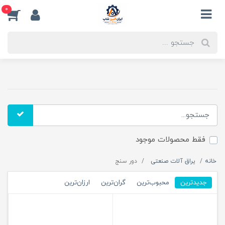
0
فقط محصولات موجود
خانه
یراق آلات صنعتی
دور سنج
جدیدترین
محبوب‌ترین
گران‌ترین
ارزان‌ترین