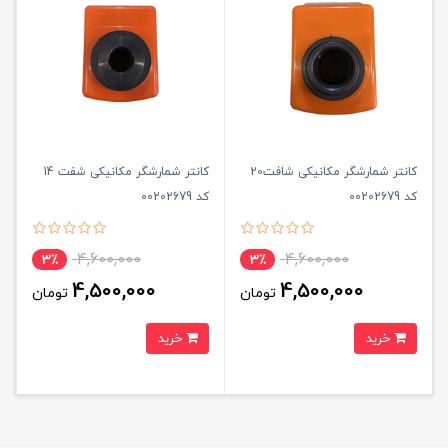
کانتر شمارشگر مکانیکی شافت20
کانتر شمارشگر مکانیکی شفت 14
کد 00202679
کد 00202679
4,600,000
4,600,000
3٪
3٪
4,500,000
4,500,000
تومان
تومان
خرید
خرید