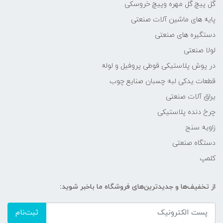
گل پیچ گل مهره وپیچ خروسکی
پایه های ماشین آلات صنعتی
دستگیره های صنعتی
لولا صنعتی
در پوش پلاستیکی قوطی پروفیل و لوله
قطعات یدکی لبه چسبان صنایع چوب
یراق آلات صنعتی
چرخ دنده پلاستیکی
زاویه سنج
دستگاه صنعتی
کلمپ
از تخفیف‌ها و جدیدترین‌های فروشگاه ما باخبر شوید:
ثبت‌نام