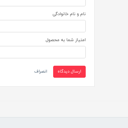
نام و نام خانوادگی
امتیاز شما به محصول
ارسال دیدگاه
انصراف