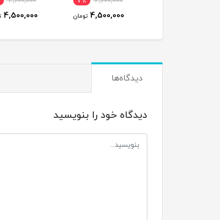
4,600,000
3٪
4,600,000
4,500,000
4,500,000
تومان
ت
دیدگاه‌ها
دیدگاه خود را بنویسید