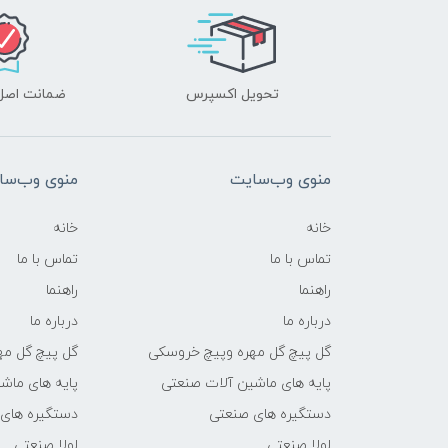
تحویل اکسپرس
ضمانت اصل‌ب
منوی وب‌سایت
منوی وب‌سا
خانه
خانه
تماس با ما
تماس با ما
راهنما
راهنما
درباره ما
درباره ما
گل پیچ گل مهره وپیچ خروسکی
گل پیچ گل مه
پایه های ماشین آلات صنعتی
پایه های ماش
دستگیره های صنعتی
دستگیره های
لولا صنعتی
لولا صنعتی