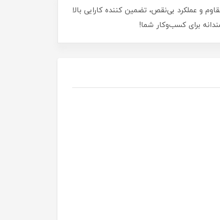
رفه‌ای با طراحی مقاوم و عملکرد بی‌نقص، تضمین کننده کارایی بالا
دانه برای کسب‌وکار شما!