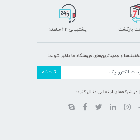
پشتیبانی ۲۴ ساعته
تخفیف‌ها و جدیدترین‌های فروشگاه ما باخبر شوید:
ثبت‌نام
ا در شبکه‌های اجتماعی دنبال کنید: