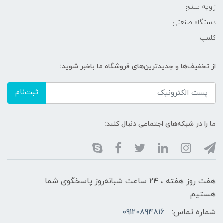
زاویه سنج
دستگاه صنعتی
کلمپ
از تخفیف‌ها و جدیدترین‌های فروشگاه ما باخبر شوید:
ثبت‌نام
ما را در شبکه‌های اجتماعی دنبال کنید:
هفت روز هفته ، ۲۴ ساعت شبانه‌روز پاسخگوی شما
هستیم
شماره تماس:
09120894816