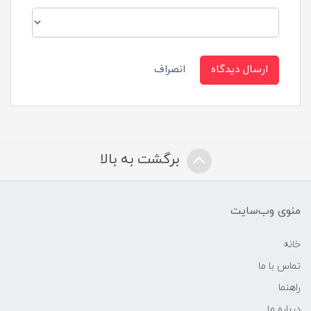
ارسال دیدگاه
انصراف
برگشت به بالا
منوی وب‌سایت
خانه
تماس با ما
راهنما
درباره ما