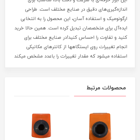
این ابزار حرفه‌ای با سرعت و دقت بالا، مناسب برای
اندازه‌گیری‌های دقیق در صنایع مختلف است. طراحی
ارگونومیک و استفاده آسان، این محصول را به انتخابی
ایده‌آل برای متخصصان تبدیل کرده است. همین حالا خرید
کنید و تفاوت را احساس کنید!در صنایع مختلف برای
انجام تغییرات روی ایستگاهها از کانترهای مکانیکی
استفاده میشود که مقدار تغییرات را باعدد مشخص میکند
محصولات مرتبط