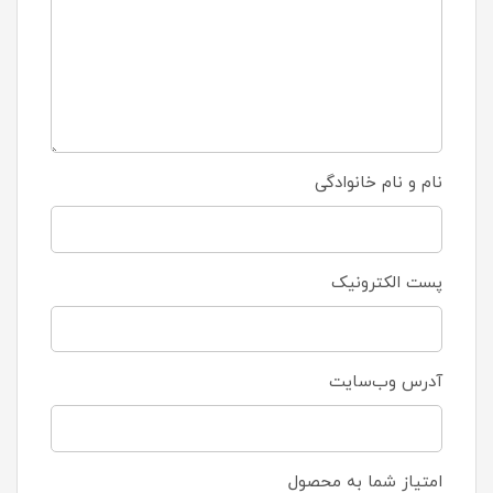
نام و نام خانوادگی
پست الکترونیک
آدرس وب‌سایت
امتیاز شما به محصول