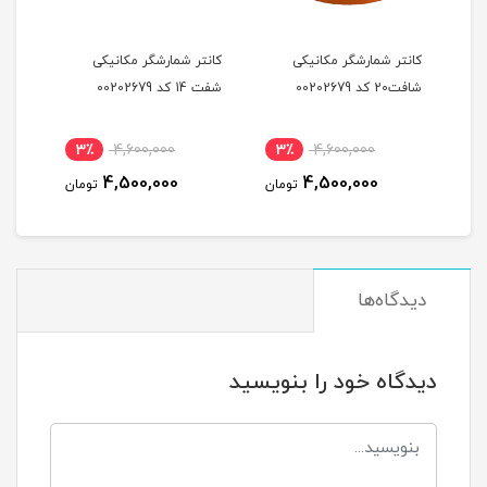
کانتر شمارشگر مکانیکی
کانتر شمارشگر مکانیکی
شافت20 کد 00202679
شفت 14 کد 00202679
3٪
4,600,000
3٪
4,600,000
4,500,000
4,500,000
تومان
تومان
دیدگاه‌ها
دیدگاه خود را بنویسید