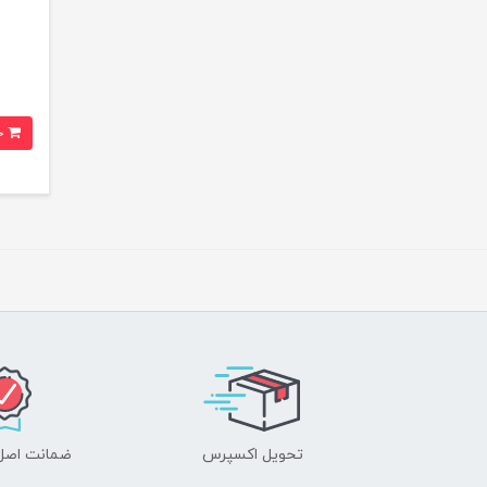
خرید
تحویل اکسپرس
ضمانت اصل‌ب