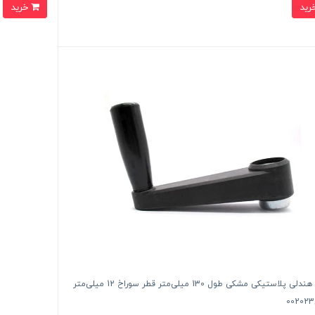
خرید
دسته هندلی پلاستیکی مشکی طول 130 میلی‌متر قطر سوراخ 12 میلی‌متر