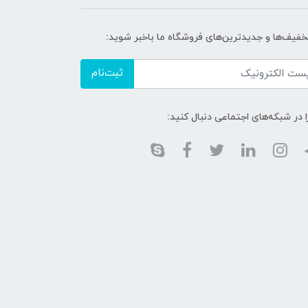
تخفیف‌ها و جدیدترین‌های فروشگاه ما باخبر شوید:
ثبت‌نام
ا در شبکه‌های اجتماعی دنبال کنید: