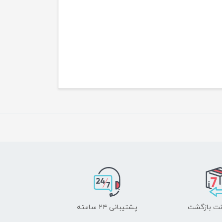
پشتیبانی ۲۴ ساعته