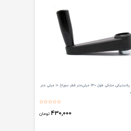
دسته هندلی پلاستیکی مشکی طول 130 میلی‌متر قطر سوراخ 10 میلی ‌متر
430,000
تومان