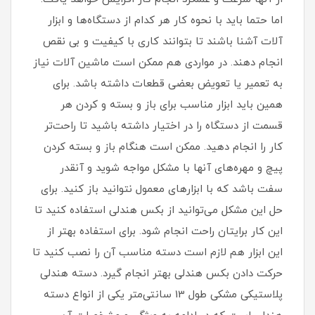
اما حتما باید با نحوه کار هر کدام از دستگاه‌ها و ابزار
آلات آشنا باشند تا بتوانند کاری با کیفیت و بی نقص
انجام دهند. در مواردی هم ممکن است ماشین آلات نیاز
به تعمیر یا تعویض بعضی قطعات داشته باشد. برای
همین باید ابزار مناسب برای باز و بسته و کردن هر
قسمت از دستگاه را در اختیار داشته باشید تا راحت‌تر
کار را انجام دهید. ممکن است هنگام باز و بسته کردن
پیچ و مهره‌های آنها با مشکل مواجه شوید و آنقدر
سفت باشد که با ابزارهای معمول نتوانید باز کنید. برای
حل این مشکل می‌توانید از بکس هندلی استفاده کنید تا
این کار برایتان راحت انجام شود. برای استفاده بهتر از
این ابزار هم لازم است دسته مناسب آن را نصب کنید تا
حرکت دادن بکس هندلی بهتر انجام گیرد. دسته هندلی
پلاستیکی مشکی طول 13 سانتی‌متر یکی از انواع دسته