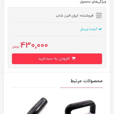
ویژگی‌های محصول
فروشنده: ایران البرز شاپ
آماده ارسال
430,000
تومان
افزودن به سبدخرید
محصولات مرتبط