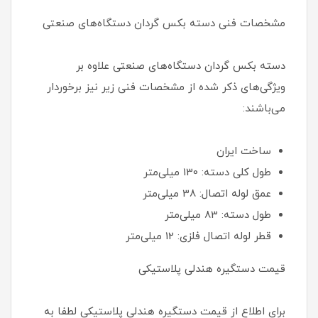
مشخصات فنی دسته بکس گردان دستگاه‌های صنعتی
دسته بکس گردان دستگاه‌های صنعتی علاوه بر
ویژگی‌های ذکر شده از مشخصات فنی زیر نیز برخوردار
می‌باشند:
ساخت ایران
طول کلی دسته: 130 میلی‌متر
عمق لوله اتصال: 38 میلی‌متر
طول دسته: 83 میلی‌متر
قطر لوله اتصال فلزی: 12 میلی‌متر
قیمت دستگیره هندلی پلاستیکی
برای اطلاع از قیمت دستگیره هندلی پلاستیکی لطفا به