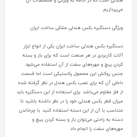
هندلی است که در ادامه به ویژگی و مشخصات آن
می‌پردازیم.
ویژگی دستگیره بکس هندلی مشکی ساخت ایران
دستگیره بکس هندلی ساخت ایران یکی از انواع ابزار
آلات کاربردی در هر صنعت است که برای باز و بسته
کردن پیچ و مهره‌های سفت از آن استفاده می‌شود.
جنس روکش این محصول پلاستیکی است اما قسمت
داخلی آن که برای نصب بکس هندل در نظر گرفته شده
از فلز مقاوم می‌باشد. برای استفاده از این دستگیره باید
میزان قطر بکس هندلی خود را در نظر داشته باشید تا
متناسب با آن از این دسته استفاده کنید. با چرخاندن
دسته به راحتی می‌توان باز و بسته کردن پیچ و
مهره‌های سفت را انجام داد.