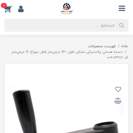
0
خانه
فهرست محصولات
دسته هندلی پلاستیکی مشکی طول 130 میلی‌متر قطر سوراخ 12 میلی‌متر
کد 00202386