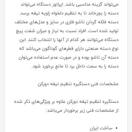
می‌تواند گزینه مناسبی باشد. اپراتور دستگاه می‌تواند
دسته را بچرخاند تا به تنظیم دلخواه زاویه تیغه برسد.
دسته فلکه گردان تاشو فلزی در سایز و مدل‌های مختلف
تولید شده است. افراد نسبت به نیاز و میزان شفت پیچ
دستگاه می‌توانند هر کدام از آنها را انتخاب کنند. این
نوع دسته صنعتی دارای قطرهای گوناگون می‌باشد که
دسته آن تاشو بوده و در صورت عدم استفاده می‌توان
دسته را به سمت داخل برد تا مانع برخورد شود.
مشخصات فنی دستگیره تنظیم تیغه دورکن
دستگیره تنظیم تیغه دورکن علاوه بر ویژگی‌های ذکر شده
از مشخصات فنی زیر برخوردار می‌باشد:
ساخت ایران