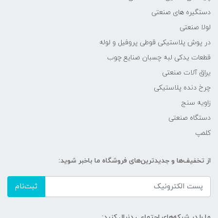
دستگیره های صنعتی
لولا صنعتی
در پوش پلاستیکی قوطی پروفیل و لوله
قطعات یدکی لبه چسبان صنایع چوب
یراق آلات صنعتی
چرخ دنده پلاستیکی
زاویه سنج
دستگاه صنعتی
کلمپ
از تخفیف‌ها و جدیدترین‌های فروشگاه ما باخبر شوید:
ثبت‌نام
ما را در شبکه‌های اجتماعی دنبال کنید: