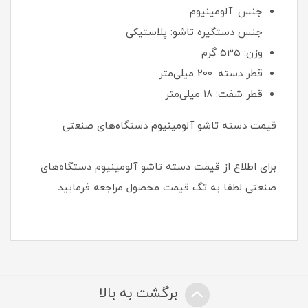
جنس: آلومینیوم
جنس دستگیره تاشو: پلاستیکی
وزن: 535 گرم
قطر دسته: 200 میلی‌متر
قطر شفت: 18 میلی‌متر
قیمت دسته تاشو آلومینیوم دستگاه‌های صنعتی
برای اطلاع از قیمت دسته تاشو آلومینیوم دستگاه‌های
صنعتی لطفا به تگ قیمت محصول مراجعه فرمایید
برگشت به بالا