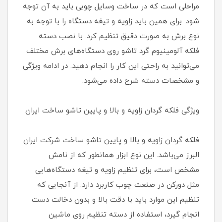
مراحلی است که در ساخت وسایل چوبی باید به آن توجه
شود. برای همین باید زاویه و تیغه دستگاه را با توجه به
نوع برش به صورت دقیق تنظیم کرد. با نصب دسته
فلکه آلومینیوم گرد تاشو روی دستگاه‌های برش مختلف
می‌توانید به راحتی این کار را انجام دهید. در ادامه ویژگی
و مشخصات دسته شرح داده می‌شود.
ویژگی فلکه گردان زاویه و بالا و پایین تاشو ساخت ایران
فلکه گردان زاویه و بالا و پایین تاشو ساخت شرکت ایران
البرز می‌باشد. این نوع ابزار همانطور که از نامش
مشخص است، برای تنظیم زاویه و تیغه دستگاه‌هایی
مثل دورکن در صنعت چوب کاربرد دارد. از آنجایی که
تنظیم این موارد باید با دقت بالا و بدون دخالت دست
انجام گیرد، استفاده از دسته تنظیم روی ماشین