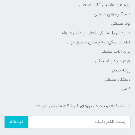
پایه های ماشین آلات صنعتی
دستگیره های صنعتی
لولا صنعتی
در پوش پلاستیکی قوطی پروفیل و لوله
قطعات یدکی لبه چسبان صنایع چوب
یراق آلات صنعتی
چرخ دنده پلاستیکی
زاویه سنج
دستگاه صنعتی
کلمپ
از تخفیف‌ها و جدیدترین‌های فروشگاه ما باخبر شوید:
ثبت‌نام