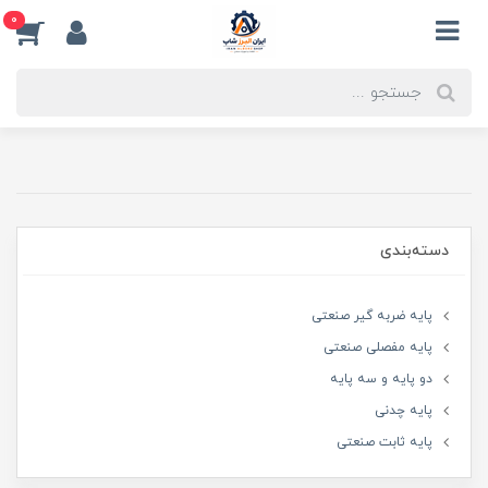
0
دسته‌بندی
پایه ضربه گیر صنعتی
پایه مفصلی صنعتی
دو پایه و سه پایه
پایه چدنی
پایه ثابت صنعتی