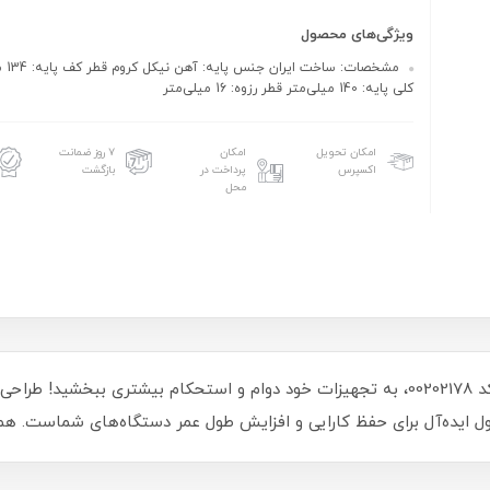
ویژگی‌های محصول
مشخصات
کلی پایه: 140 میلی‌متر قطر رزوه: 16 میلی‌متر
امکان تحویل
امکان
۷ روز ضمانت
اکسپرس
پرداخت در
بازگشت
محل
ایده‌آل برای حفظ کارایی و افزایش طول عمر دستگاه‌های شماست. همین