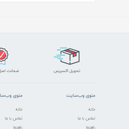
تحویل اکسپرس
ضمانت اصل‌ب
منوی وب‌سایت
منوی وب‌سا
خانه
خانه
تماس با ما
تماس با ما
راهنما
راهنما