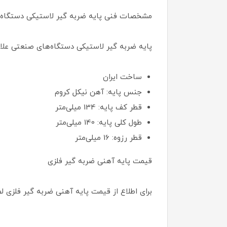
مشخصات فنی پایه ضربه گیر لاستیکی دستگاه
پایه ضربه گیر لاستیکی دستگاه‌های صنعتی علاو
ساخت ایران
جنس پایه: آهن نیکل کروم
قطر کف پایه: 134 میلی‌متر
طول کلی پایه: 140 میلی‌متر
قطر رزوه: 16 میلی‌متر
قیمت پایه آهنی ضربه گیر فلزی
برای اطلاع از قیمت پایه آهنی ضربه گیر فلزی 