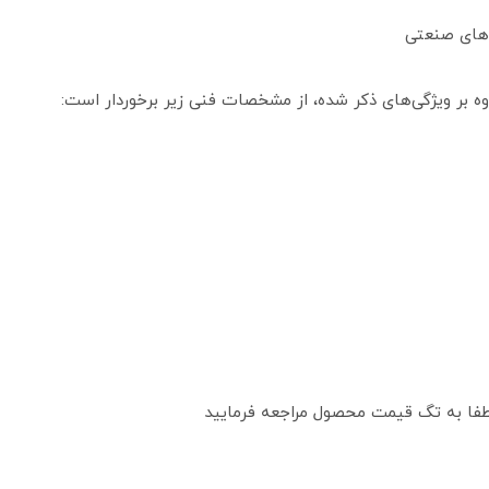
‌های صنعتی
ه بر ویژگی‌های ذکر شده، از مشخصات فنی زیر برخوردار است:
لطفا به تگ قیمت محصول مراجعه فرمایید