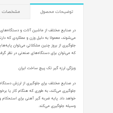
توضیحات محصول
مشخصات
در صنایع مختلف از ماشین آلات و دستگاه‌های ب
می‌شوند، معمولا به دلیل وزن و عملکردی که دا
که می‌توان برای دستگاه‌های صنعتی در نظر گرفت. در ادامه 
ویژگی لرزه گیر تک پیچ ساخت ایران
در صنایع مختلف برای جلوگیری از لرزش دستگاه‌ه
جلوگیری می‌کند، به طوری که هنگام کار یا برخ
خواهد داد. پایه ضربه گیر آهنی برای استحکام 
وسیله جلوگیری می‌کند.