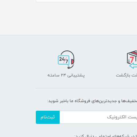
پشتیبانی ۲۴ ساعته
تخفیف‌ها و جدیدترین‌های فروشگاه ما باخبر شوید:
ثبت‌نام
ا در شبکه‌های اجتماعی دنبال کنید: