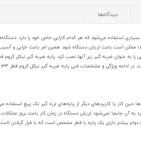
دیدگاه‌ها
سیاری استفاده می‌شود که هر کدام کارایی خاص خود را دارد. دستگاه‌
رند؛ ممکن است باعث لرزش دستگاه شود. همین امر باعث خرابی و آسیب ز
ویژگی و مشخصات فنی پایه ضربه گیر نیکل کروم قطر 134 میلی‌متر شرح داده می‌شود.
ا حین کار یا کاربردهای دیگر از پایه‌های لرزه گیر تک پیچ استفاده می
ورد به آن جابجا نمی‌شود. لرزش دستگاه در زمان کار باعث بروز مشکلات
و دوام بیشتر دارای یک پایه با قطر مشخص است که با قرار گرفتن لاس