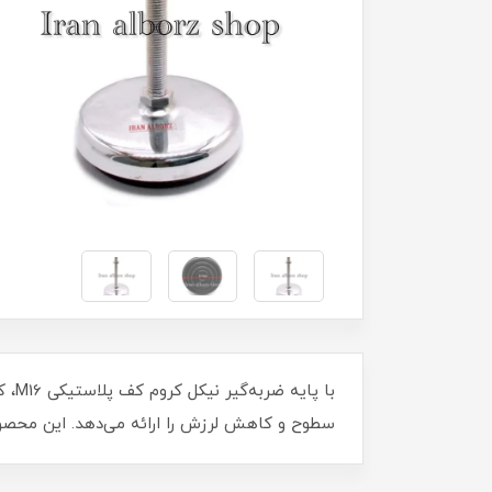
سطوح و کاهش لرزش را ارائه می‌دهد. این محصول 