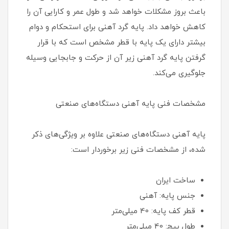
باعث بروز مشکلات خواهد شد و طول عمر و کارایی آن را
کاهش خواهد داد. پایه گرد آهنی برای استحکام و دوام
بیشتر دارای یک پایه با قطر مشخص است که با قرار
گرفتن پایه گرد آهنی زیر آن از حرکت و جابجایی وسیله
جلوگیری می‌کند.
مشخصات فنی پایه آهنی دستگاه‌های صنعتی
پایه آهنی دستگاه‌های صنعتی علاوه بر ویژگی‌های ذکر
شده، از مشخصات فنی زیر برخوردار است:
ساخت ایران
جنس پایه: آهنی
قطر کف پایه: 40 میلی‌متر
طول پیچ: 40 میلی‌متر