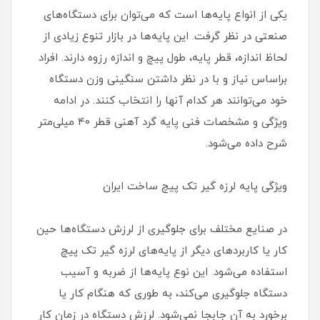
یکی از انواع پایه‌ها است که می‌توان برای دستگاه‌های
صنعتی در نظر گرفت. این پایه‌ها در بازار تنوع زیادی از
لحاظ اندازه، قطر پایه، طول پیچ و اندازه رزوه دارند. افراد
براساس نیاز و با در نظر داشتن سنگینی وزن دستگاه
خود می‌توانند هر کدام آنها را انتخاب کنند. در ادامه
ویژگی و مشخصات فنی پایه گرد آهنی قطر 40 میلی‌متر
شرح داده می‌شود.
ویژگی پایه لرزه گیر تک پیچ ساخت ایران
در صنایع مختلف برای جلوگیری از لرزش دستگاه‌ها حین
کار یا کاربردهای دیگر از پایه‌های لرزه گیر تک پیچ
استفاده می‌شود. این نوع پایه‌ها از ضربه و آسیب
دستگاه جلوگیری می‌کند، به طوری که هنگام کار یا
برخورد به آن جابجا نمی‌شود. لرزش دستگاه در زمان کار