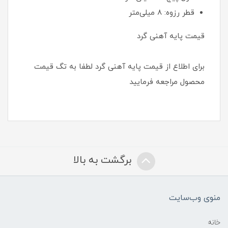
قطر رزوه: 8 میلی‌متر
قیمت پایه آهنی گرد
برای اطلاع از قیمت پایه آهنی گرد لطفا به تگ قیمت
محصول مراجعه فرمایید
برگشت به بالا
منوی وب‌سایت
خانه