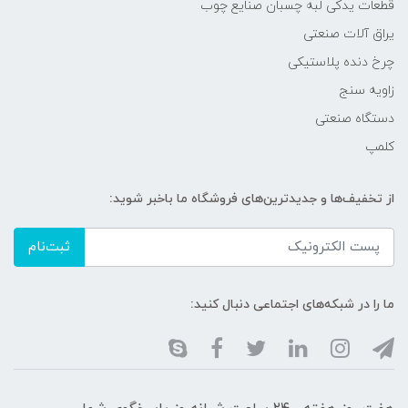
قطعات یدکی لبه چسبان صنایع چوب
یراق آلات صنعتی
چرخ دنده پلاستیکی
زاویه سنج
دستگاه صنعتی
کلمپ
از تخفیف‌ها و جدیدترین‌های فروشگاه ما باخبر شوید:
ثبت‌نام
ما را در شبکه‌های اجتماعی دنبال کنید: