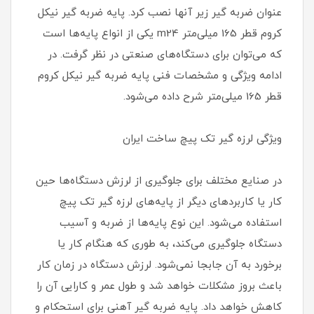
عنوان ضربه گیر زیر آنها نصب کرد. پایه ضربه گیر نیکل
کروم قطر 165 میلی‌متر m24 یکی از انواع پایه‌ها است
که می‌توان برای دستگاه‌های صنعتی در نظر گرفت. در
ادامه ویژگی و مشخصات فنی پایه ضربه گیر نیکل کروم
قطر 165 میلی‌متر شرح داده می‌شود.
ویژگی لرزه گیر تک پیچ ساخت ایران
در صنایع مختلف برای جلوگیری از لرزش دستگاه‌ها حین
کار یا کاربردهای دیگر از پایه‌های لرزه گیر تک پیچ
استفاده می‌شود. این نوع پایه‌ها از ضربه و آسیب
دستگاه جلوگیری می‌کند، به طوری که هنگام کار یا
برخورد به آن جابجا نمی‌شود. لرزش دستگاه در زمان کار
باعث بروز مشکلات خواهد شد و طول عمر و کارایی آن را
کاهش خواهد داد. پایه ضربه گیر آهنی برای استحکام و