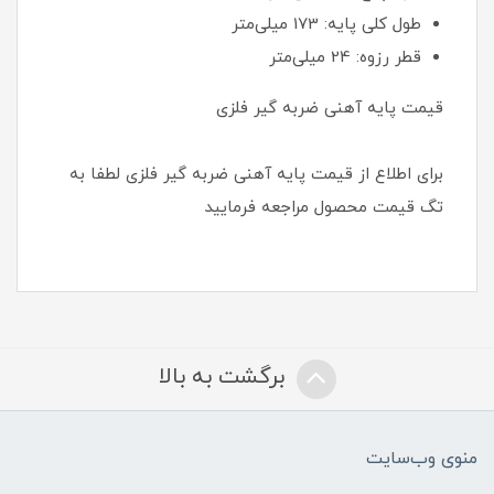
طول کلی پایه: 173 میلی‌متر
قطر رزوه: 24 میلی‌متر
قیمت پایه آهنی ضربه گیر فلزی
برای اطلاع از قیمت پایه آهنی ضربه گیر فلزی لطفا به
تگ قیمت محصول مراجعه فرمایید
برگشت به بالا
منوی وب‌سایت