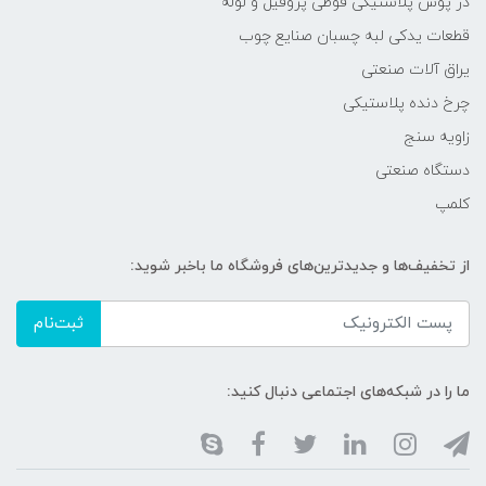
در پوش پلاستیکی قوطی پروفیل و لوله
قطعات یدکی لبه چسبان صنایع چوب
یراق آلات صنعتی
چرخ دنده پلاستیکی
زاویه سنج
دستگاه صنعتی
کلمپ
از تخفیف‌ها و جدیدترین‌های فروشگاه ما باخبر شوید:
ثبت‌نام
ما را در شبکه‌های اجتماعی دنبال کنید: