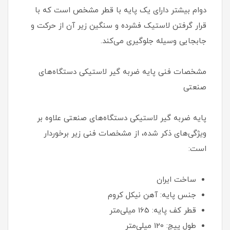
دوام بیشتر دارای یک پایه با قطر مشخص است که با
قرار گرفتن لاستیک فشرده و سنگین زیر آن از حرکت و
جابجایی وسیله جلوگیری می‌کند.
مشخصات فنی پایه ضربه گیر لاستیکی دستگاه‌های
صنعتی
پایه ضربه گیر لاستیکی دستگاه‌های صنعتی علاوه بر
ویژگی‌های ذکر شده، از مشخصات فنی زیر برخوردار
است:
ساخت ایران
جنس پایه: آهن نیکل کروم
قطر کف پایه: 165 میلی‌متر
طول پیچ: 120 میلی‌متر