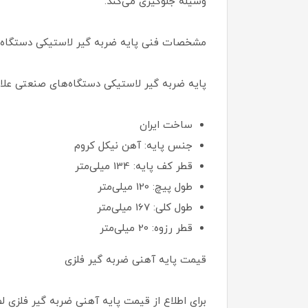
وسیله جلوگیری می‌کند.
مشخصات فنی پایه ضربه گیر لاستیکی دستگاه
پایه ضربه گیر لاستیکی دستگاه‌های صنعتی علاو
ساخت ایران
جنس پایه: آهن نیکل کروم
قطر کف پایه: 134 میلی‌متر
طول پیچ: 120 میلی‌متر
طول کلی: 167 میلی‌متر
قطر رزوه: 20 میلی‌متر
قیمت پایه آهنی ضربه گیر فلزی
برای اطلاع از قیمت پایه آهنی ضربه گیر فلزی 