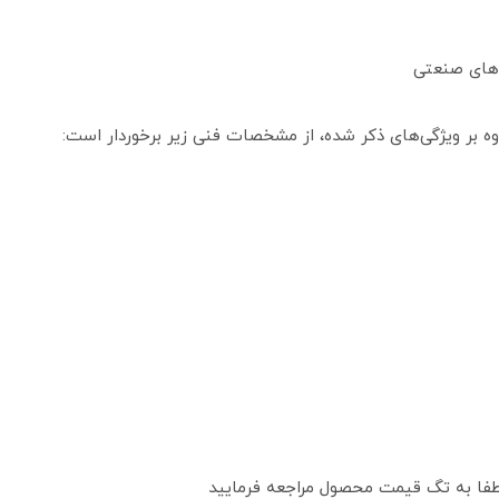
‌های صنعتی
ه بر ویژگی‌های ذکر شده، از مشخصات فنی زیر برخوردار است:
لطفا به تگ قیمت محصول مراجعه فرمایید