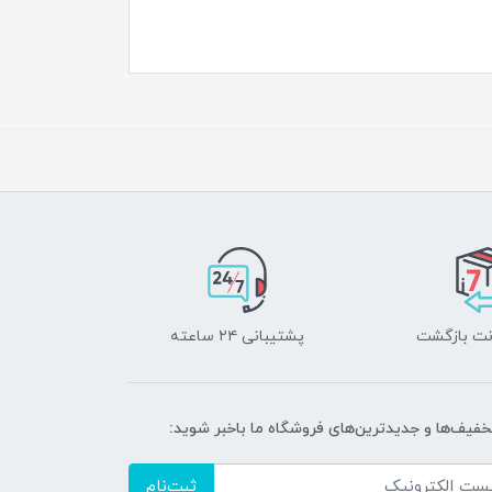
پشتیبانی ۲۴ ساعته
تخفیف‌ها و جدیدترین‌های فروشگاه ما باخبر شوید:
ثبت‌نام