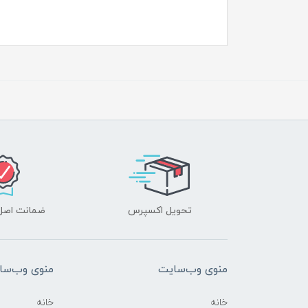
تحویل اکسپرس
ضمانت اصل‌ب
منوی وب‌سایت
منوی وب‌سا
خانه
خانه