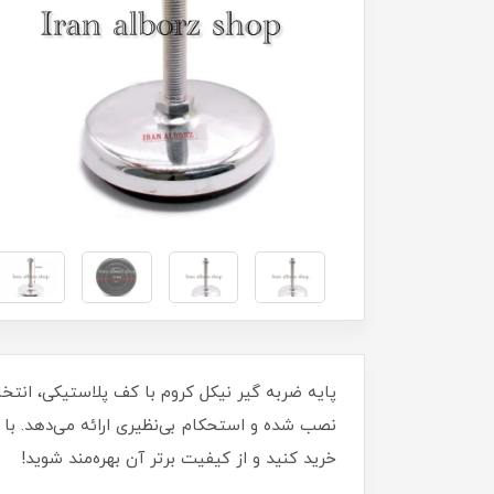
خرید کنید و از کیفیت برتر آن بهره‌مند شوید!