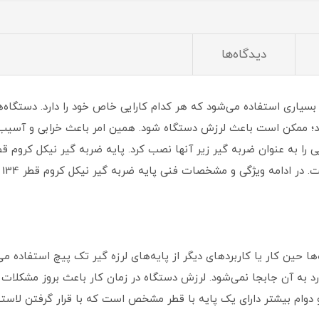
دیدگاه‌ها
سیاری استفاده می‌شود که هر کدام کارایی خاص خود را دارد. دستگاه‌
رند؛ ممکن است باعث لرزش دستگاه شود. همین امر باعث خرابی و آسیب ز
ویژگی و مشخصات فنی پایه ضربه گیر نیکل کروم قطر 134 میلی‌متر شرح داده می‌شود.
ا حین کار یا کاربردهای دیگر از پایه‌های لرزه گیر تک پیچ استفاده می
ورد به آن جابجا نمی‌شود. لرزش دستگاه در زمان کار باعث بروز مشکلات
و دوام بیشتر دارای یک پایه با قطر مشخص است که با قرار گرفتن لاس