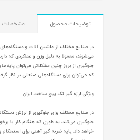
توضیحات محصول
مشخصات
در صنایع مختلف از ماشین آلات و دستگاه‌های ب
می‌شوند، معمولا به دلیل وزن و عملکردی که دا
که می‌توان برای دستگاه‌های صنعتی در نظر گرفت. در ادامه 
ویژگی لرزه گیر تک پیچ ساخت ایران
در صنایع مختلف برای جلوگیری از لرزش دستگاه‌ه
جلوگیری می‌کند، به طوری که هنگام کار یا برخ
خواهد داد. پایه ضربه گیر آهنی برای استحکام 