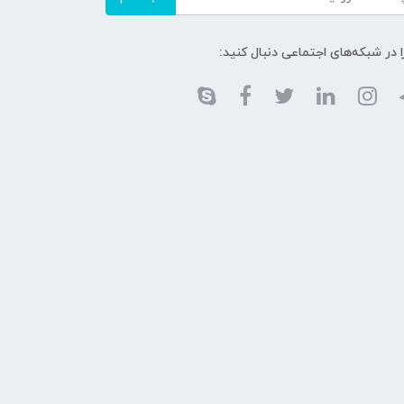
ا در شبکه‌های اجتماعی دنبال کنید: