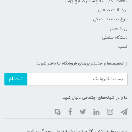
قطعات یدکی لبه چسبان صنایع چوب
یراق آلات صنعتی
چرخ دنده پلاستیکی
زاویه سنج
دستگاه صنعتی
کلمپ
از تخفیف‌ها و جدیدترین‌های فروشگاه ما باخبر شوید:
ثبت‌نام
ما را در شبکه‌های اجتماعی دنبال کنید:
هفت روز هفته ، ۲۴ ساعت شبانه‌روز پاسخگوی شما