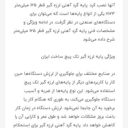
آنها نصب کرد. پایه گرد آهنی لرزه گیر قطر 125 میلی‌متر
m24 یکی از انواع پایه‌ها است که می‌توان برای
دستگاه‌های صنعتی در نظر گرفت. در ادامه ویژگی و
مشخصات فنی پایه گرد آهنی لرزه گیر قطر 125 میلی‌متر
شرح داده می‌شود.
ویژگی پایه لرزه گیر تک پیچ ساخت ایران
در صنایع مختلف برای جلوگیری از لرزش دستگاه‌ها حین
کار یا کاربردهای دیگر از پایه‌های لرزه گیر تک پیچ
استفاده می‌شود. این نوع پایه‌ها از ضربه و آسیب
دستگاه جلوگیری می‌کند، به طوری که هنگام کار یا
برخورد به آن جابجا نمی‌شود. لرزش دستگاه در زمان کار
باعث بروز مشکلات خواهد شد و طول عمر و کارایی آن را
کاهش خواهد داد. پایه گرد آهنی لرزه گیر برای استحکام