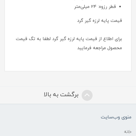
قطر رزوه: 24 میلی‌متر
قیمت پایه لرزه گیر گرد
برای اطلاع از قیمت پایه لرزه گیر گرد لطفا به تگ قیمت
محصول مراجعه فرمایید
برگشت به بالا
منوی وب‌سایت
خانه