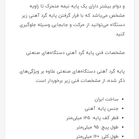
و دوام بیشتر دارای یک پایه نیمه متحرک تا زاویه
مشخص می‌باشد که با قرار گرفتن پایه گرد آهنی زیر
دستگاه می‌توانید از حرکت و جابجایی وسیله جلوگیری
کنید.
مشخصات فنی پایه گرد آهنی دستگاه‌های صنعتی
پایه گرد آهنی دستگاه‌های صنعتی علاوه بر ویژگی‌های
ذکر شده، از مشخصات فنی زیر برخوردار است:
ساخت ایران
جنس پایه: آهنی
قطر کف پایه: 125 میلی‌متر
طول پیچ: 95 میلی‌متر
طول کلی: 160 میلی‌متر