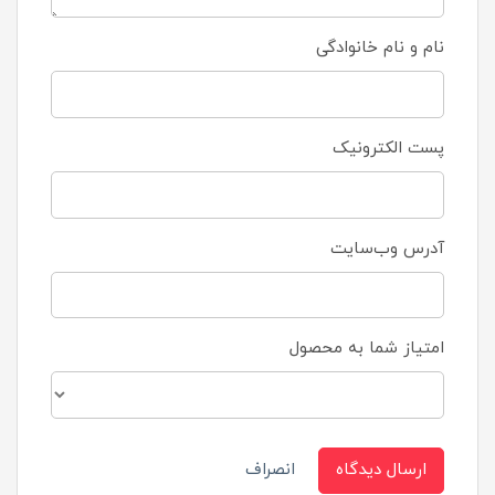
نام و نام خانوادگی
پست الکترونیک
آدرس وب‌سایت
امتیاز شما به محصول
ارسال دیدگاه
انصراف