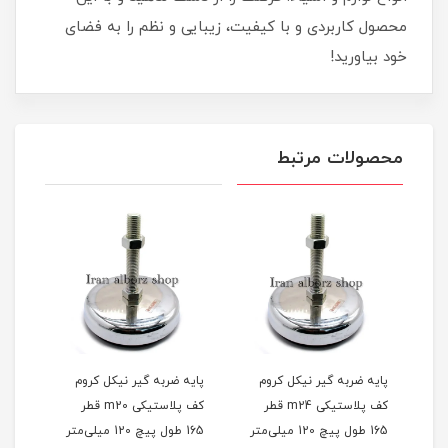
محصول کاربردی و با کیفیت، زیبایی و نظم را به فضای
خود بیاورید!
محصولات مرتبط
پایه ضربه گیر نیکل کروم
پایه ضربه گیر نیکل کروم
پایه
کف پلاستیکی m10 قطر 60
کف پلاستیکی m24 قطر
کف پلاستیکی m20 قطر
د
165 طول پیچ 120 میلی‌متر
165 طول پیچ 120 میلی‌متر
پیچ 100 میلی‌متر کد 1