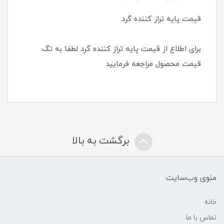
قیمت پایه تراز کننده گرد
برای اطلاع از قیمت پایه تراز کننده گرد لطفا به تگ
قیمت محصول مراجعه فرمایید
برگشت به بالا
منوی وب‌سایت
خانه
تماس با ما