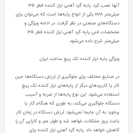
آنها نصب کرد. پایه گرد آهنی تراز کننده قطر 125
میلی‌متر m18 یکی از انواع پایه‌ها است که می‌توان برای
دستگاه‌های صنعتی در نظر گرفت. در ادامه ویژگی و
مشخصات فنی پایه گرد آهنی تراز کننده قطر 125
میلی‌متر شرح داده می‌شود.
ویژگی پایه تراز کننده تک پیچ ساخت ایران
در صنایع مختلف برای جلوگیری از لرزش دستگاه‌ها حین
کار یا کاربردهای دیگر از پایه‌های تراز کننده تک پیچ
استفاده می‌شود. این نوع پایه‌ها از ضربه و آسیب
دستگاه جلوگیری می‌کند، به طوری که هنگام کار یا
برخورد به آن جابجا نمی‌شود. لرزش دستگاه در زمان کار
باعث بروز مشکلات خواهد شد و طول عمر و کارایی آن را
کاهش خواهد داد. پایه گرد آهنی تراز کننده برای