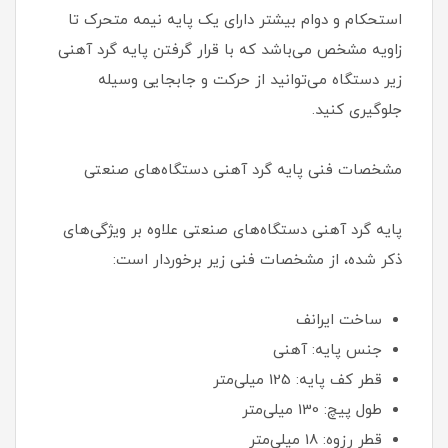
استحکام و دوام بیشتر دارای یک پایه نیمه متحرک تا
زاویه مشخص می‌باشد که با قرار گرفتن پایه گرد آهنی
زیر دستگاه می‌توانید از حرکت و جابجایی وسیله
جلوگیری کنید.
مشخصات فنی پایه گرد آهنی دستگاه‌های صنعتی
پایه گرد آهنی دستگاه‌های صنعتی علاوه بر ویژگی‌های
ذکر شده، از مشخصات فنی زیر برخوردار است:
ساخت ایرانف
جنس پایه: آهنی
قطر کف پایه: 125 میلی‌متر
طول پیچ: 130 میلی‌متر
قطر رزوه: 18 میلی‌متر