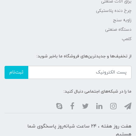
یراق آلات صنعتی
چرخ دنده پلاستیکی
زاویه سنج
دستگاه صنعتی
کلمپ
از تخفیف‌ها و جدیدترین‌های فروشگاه ما باخبر شوید:
ثبت‌نام
ما را در شبکه‌های اجتماعی دنبال کنید:
هفت روز هفته ، ۲۴ ساعت شبانه‌روز پاسخگوی شما
هستیم