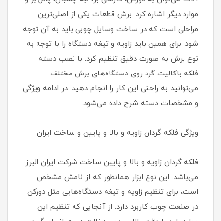
موارد دیگر اشاره کرد. برش قطعات یکی از اصلی‌ترین
مراحلی است که در ساخت وسایل چوبی باید به آن توجه
شود. برای همین باید زاویه و تیغه دستگاه را با توجه به
نوع برش به صورت دقیق تنظیم کرد. با نصب دسته
فلکه باکالیت گرد روی دستگاه‌های برش مختلف
می‌توانید به راحتی این کار را انجام دهید. در ادامه ویژگی
و مشخصات دسته شرح داده می‌شود.
ویژگی فلکه گردان زاویه و بالا و پایین و ساخت ایران
فلکه گردان زاویه و بالا و پایین ساخت شرکت ایران البرز
می‌باشد. این نوع ابزار همانطور که از نامش مشخص
است، برای تنظیم زاویه و تیغه دستگاه‌هایی مثل دورکن
در صنعت چوب کاربرد دارد. از آنجایی که تنظیم این