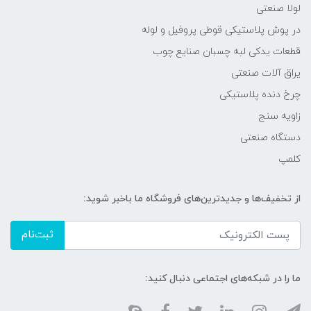
لولا صنعتی
در پوش پلاستیکی قوطی پروفیل و لوله
قطعات یدکی لبه چسبان صنایع چوب
یراق آلات صنعتی
چرخ دنده پلاستیکی
زاویه سنج
دستگاه صنعتی
کلمپ
از تخفیف‌ها و جدیدترین‌های فروشگاه ما باخبر شوید:
ثبت‌نام
ما را در شبکه‌های اجتماعی دنبال کنید: