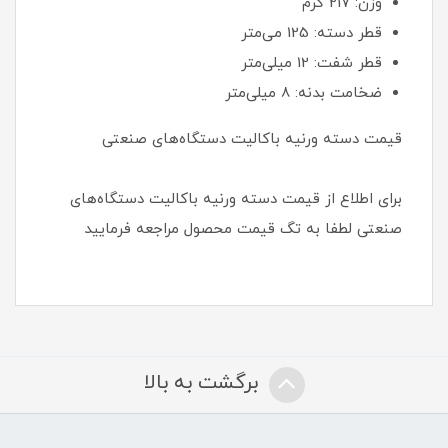
وزن: 217 گرم
قطر دسته: 125 می‌متر
قطر شفت: 12 میلی‌متر
ضخامت بدنه: 8 میلی‌متر
قیمت دسته ورنیه باکالیت دستگاه‌های صنعتی
برای اطلاع از قیمت دسته ورنیه باکالیت دستگاه‌های
صنعتی لطفا به تگ قیمت محصول مراجعه فرمایید
برگشت به بالا