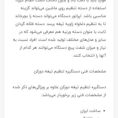
موارد باید با دقت بالا و بدون دخالت دست انجام گیرد،
استفاده از دسته تنظیم روی ماشین می‌تواند گزینه
مناسبی باشد. اپراتور دستگاه می‌تواند دسته را بچرخاند
تا به تنظیم دلخواه زاویه تیغه برسد. دسته فلکه گردان
ثابت با عنوان دسته ورنیه هم معرفی می‌شود که در
سایز و مدل‌های مختلف تولید شده است. افراد نسبت به
نیاز و میزان شفت پیچ دستگاه می‌توانند هر کدام از
آنها را انتخاب کنند.
مشخصات فنی دستگیره تنظیم تیغه دورکن
دستگیره تنظیم تیغه دورکن علاوه بر ویژگی‌های ذکر شده
از مشخصات فنی زیر برخوردار می‌باشد:
ساخت ایران