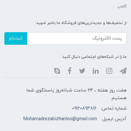
کلمپ
از تخفیف‌ها و جدیدترین‌های فروشگاه ما باخبر شوید:
ثبت‌نام
ما را در شبکه‌های اجتماعی دنبال کنید:
هفت روز هفته ، ۲۴ ساعت شبانه‌روز پاسخگوی شما
هستیم
شماره تماس:
09120894816
آدرس ایمیل:
Mohamadrezabizhanloo@gmail.com