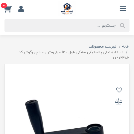
0
خانه
فهرست محصولات
دسته هندلی پلاستیکی مشکی طول 130 میلی‌متر وسط چهارگوش کد
00202386