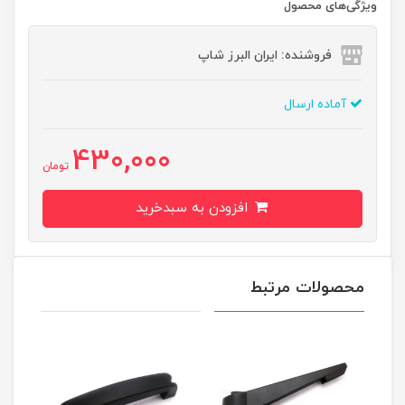
ویژگی‌های محصول
فروشنده: ایران البرز شاپ
آماده ارسال
430,000
تومان
افزودن به سبدخرید
محصولات مرتبط