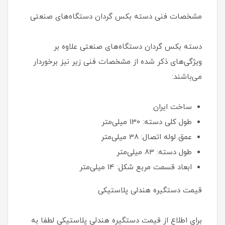
مشخصات فنی دسته بکس گردان دستگاه‌های صنعتی
دسته بکس گردان دستگاه‌های صنعتی علاوه بر
ویژگی‌های ذکر شده از مشخصات فنی زیر نیز برخوردار
می‌باشند:
ساخت ایران
طول کلی دسته: 130 میلی‌متر
عمق لوله اتصال: 38 میلی‌متر
طول دسته: 83 میلی‌متر
ابعاد قسمت مربع شکل: 14 میلی‌متر
قیمت دستگیره هندلی پلاستیکی
برای اطلاع از قیمت دستگیره هندلی پلاستیکی لطفا به