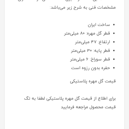
مشخصات فنی به شرح زیر می‌باشد:
ساخت ایران
قطر گل مهره: 80 میلی‌متر
ارتفاع: 47 میلی‌متر
قطر پایه: 30 میلی‌متر
قطر سوراخ: 6 میلی‌متر
حفره بدون رزوه است
قیمت گل مهره پلاستیکی
برای اطلاع از قیمت گل مهره پلاستیکی لطفا به تگ
قیمت محصول مراجعه فرمایید