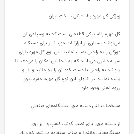
ویژگی گل مهره پلاستیکی ساخت ایران
گل مهره پلاستیکی قطعه‌ای است که به وسیله‌ی آن
می‌توانید بسیاری از ابزارآلات مورد نیاز برای دستگاه
دورکن را به راحتی نصب نمایید. این نوع گل مهره دارای
سریه دالبری می‌باشد که به شما این امکان را می‌دهد تا
بتوانید به راحتی با دست خود آن را بچرخانید و باز و
بسته نمایید. در انتهای این نوع گل مهره، حفره‌ بدون
رزوه آهنی وجود دارد.
مشخصات فنی دسته مچی دستگاه‌های صنعتی
از دسته مچی برای نصب گونیا، کلمپ و... بر روی
دستگاه‌هایی مانند اره میزی استفاده می‌شود که دارای