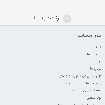
برگشت به بالا
منوی وب‌سایت
خانه
تماس با ما
راهنما
درباره ما
گل پیچ گل مهره وپیچ خروسکی
پایه های ماشین آلات صنعتی
دستگیره های صنعتی
لولا صنعتی