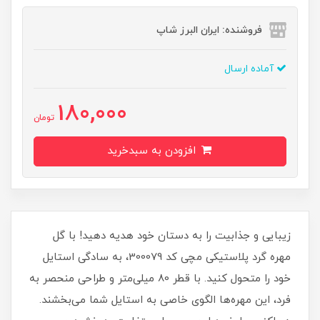
فروشنده: ایران البرز شاپ
آماده ارسال
180,000
تومان
افزودن به سبدخرید
زیبایی و جذابیت را به دستان خود هدیه دهید! با گل
مهره گرد پلاستیکی مچی کد 300079، به سادگی استایل
خود را متحول کنید. با قطر 80 میلی‌متر و طراحی منحصر به
فرد، این مهره‌ها الگوی خاصی به استایل شما می‌بخشند.