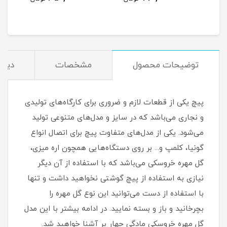
توضیحات محصول
مشخصات
دیدگ
پیچ یکی از قطعات لازم و ضروری برای کارگاه‌های تولیدی
و نجاری می‌باشد که در سایز و مدل‌های متنوعی تولید
می‌شود. یکی از مدل‌های متفاوت پیچ برای اتصال انواع
گونیا، کلمپ و... بر روی دستگاه‌هایی همچون اره میزی،
گل مهره خروسکی می‌باشد که با استفاده از آن دیگر
نیازی به استفاده از پیچ گوشتی نخواهید داشت و تنها
با استفاده از دست می‌توانید این نوع گل مهره را
بچرخانید و باز و بسته نمایید. در ادامه بیشتر با این مدل
گل مهره خروسکی مادگی چهار پر آشنا خواهید شد.