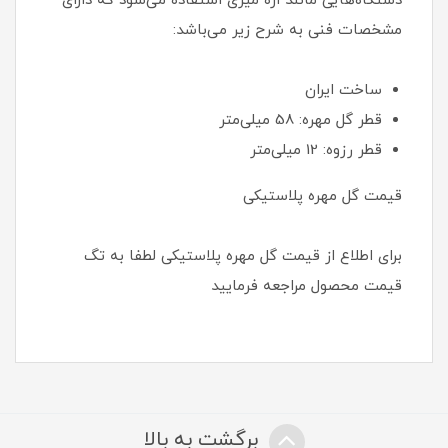
دستگاه‌هایی مانند اره میزی استفاده می‌شود که دارای
مشخصات فنی به شرح زیر می‌باشد:
ساخت ایران
قطر گل مهره: 58 میلی‌متر
قطر رزوه: 12 میلی‌متر
قیمت گل مهره پلاستیکی
برای اطلاع از قیمت گل مهره پلاستیکی لطفا به تگ
قیمت محصول مراجعه فرمایید
برگشت به بالا