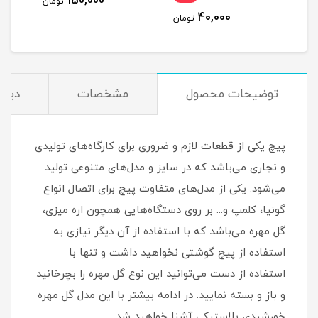
150,000
تومان
40,000
مان
تومان
توضیحات محصول
مشخصات
دیدگ
پیچ یکی از قطعات لازم و ضروری برای کارگاه‌های تولیدی
و نجاری می‌باشد که در سایز و مدل‌های متنوعی تولید
می‌شود. یکی از مدل‌های متفاوت پیچ برای اتصال انواع
گونیا، کلمپ و... بر روی دستگاه‌هایی همچون اره میزی،
گل مهره می‌باشد که با استفاده از آن دیگر نیازی به
استفاده از پیچ گوشتی نخواهید داشت و تنها با
استفاده از دست می‌توانید این نوع گل مهره را بچرخانید
و باز و بسته نمایید. در ادامه بیشتر با این مدل گل مهره
خورشیدی پلاستیکی آشنا خواهید شد.