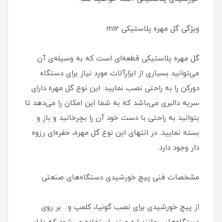
ویژگی گل مهره پلاستیکی m12
گل مهره پلاستیکی قطعه‌ای است که به وسیله‌ی آن
می‌توانید بسیاری از ابزارآلات مورد نیاز برای دستگاه
دورکن را به راحتی نصب نمایید. این نوع گل مهره دارای
سریه دالبری می‌باشد که به شما این امکان را می‌دهد تا
بتوانید به راحتی با دست خود آن را بچرخانید و باز و
بسته نمایید. در انتهای این نوع گل مهره، حفره‌ای رزوه
دار وجود دارد.
مشخصات فنی پیچ خورشیدی دستگاه‌های صنعتی
از پیچ خورشیدی برای نصب گونیا، کلمپ و... بر روی