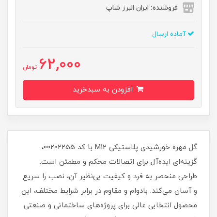
فروشنده: ایران البرز شاپ
آماده ارسال
62,000
تومان
افزودن به سبدخرید
گل مهره خورشیدی پلاستیکی M12 با کد 00202255،
گزینه‌ای ایده‌آل برای اتصالات محکم و مطمئن است.
طراحی منحصر به فرد و کیفیت بی‌نظیر آن، نصب را سریع
و آسان می‌کند. بادوام و مقاوم در برابر شرایط مختلف، این
محصول انتخابی عالی برای پروژه‌های ساختمانی و صنعتی