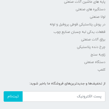
پایه های ماشین آلات صنعتی
دستگیره های صنعتی
لولا صنعتی
در پوش پلاستیکی قوطی پروفیل و لوله
قطعات یدکی لبه چسبان صنایع چوب
یراق آلات صنعتی
چرخ دنده پلاستیکی
زاویه سنج
دستگاه صنعتی
کلمپ
از تخفیف‌ها و جدیدترین‌های فروشگاه ما باخبر شوید:
ثبت‌نام