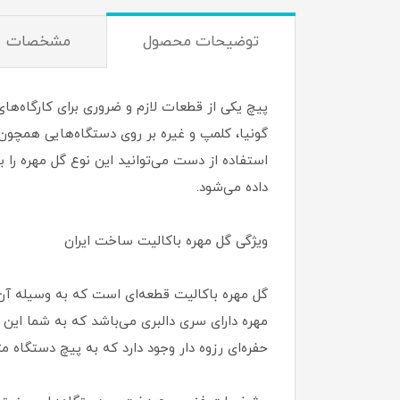
توضیحات محصول
مشخصات
پیچ یکی از قطعات لازم و ضروری برای کارگاه‌های
گونیا، کلمپ و غیره بر روی دستگاه‌هایی همچون 
داده می‌شود.
ویژگی گل مهره باکالیت ساخت ایران
گل مهره باکالیت قطعه‌ای است که به وسیله‌ آن م
مهره دارای سری دالبری می‌باشد که به شما این ام
حفره‌ای رزوه دار وجود دارد که به پیچ دستگاه 