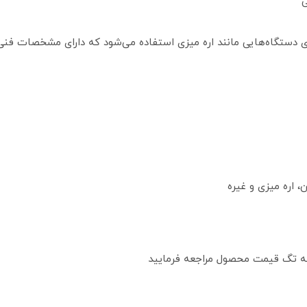
وی دستگاه‌هایی مانند اره میزی استفاده می‌شود که دارای مشخصات فنی
 اره میزی و غیره