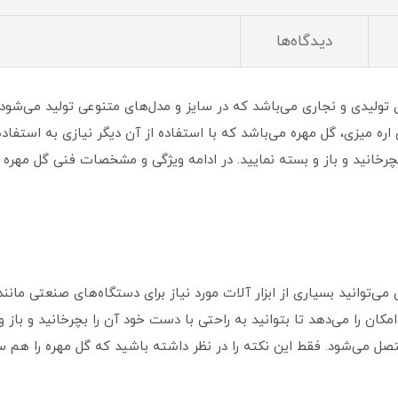
دیدگاه‌ها
 تولیدی و نجاری می‌باشد که در سایز و مدل‌های متنوعی تولید می‌شود.
اره میزی، گل مهره می‌باشد که با استفاده از آن دیگر نیازی به استفاد
ی‌توانید بسیاری از ابزار آلات مورد نیاز برای دستگاه‌های صنعتی مانند
کان را می‌دهد تا بتوانید به راحتی با دست خود آن را بچرخانید و باز و 
متصل می‌شود. فقط این نکته را در نظر داشته باشید که گل مهره را هم س