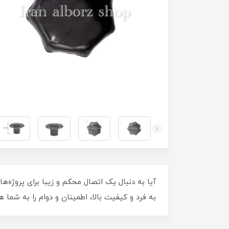
به فرد و کیفیت بالا، اطمینان و دوام را به شم