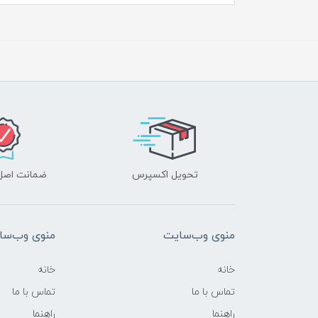
تحویل اکسپرس
ضمانت اصل‌ب
منوی وب‌سایت
منوی وب‌سا
خانه
خانه
تماس با ما
تماس با ما
راهنما
راهنما