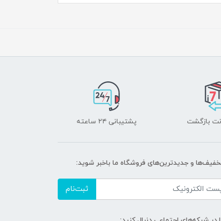
پشتیبانی ۲۴ ساعته
تخفیف‌ها و جدیدترین‌های فروشگاه ما باخبر شوید:
ثبت‌نام
ا در شبکه‌های اجتماعی دنبال کنید: