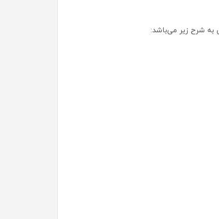
 به شرح زیر می‌باشد: