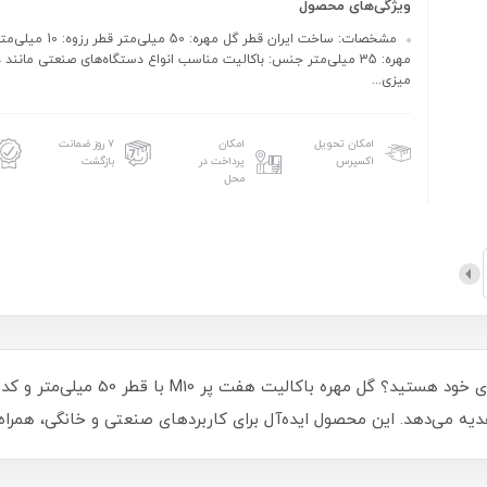
ویژگی‌های محصول
مشخصات: ساخت ایران قطر گل مهره: 0
مهره: 35 میلی‌متر جنس: باکالیت مناسب انواع دستگاه‌های صنعتی مانند د
میزی...
امکان تحویل
امکان
۷ روز ضمانت
اکسپرس
پرداخت در
بازگشت
محل
ا هدیه می‌دهد. این محصول ایده‌آل برای کاربردهای صنعتی و خانگی، ه