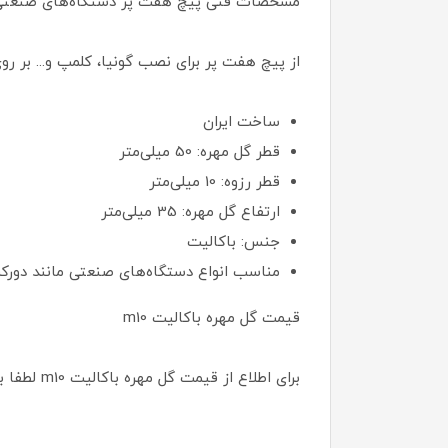
مشخصات فنی پیچ هفت پر دستگاه‌های صنعتی
از پیچ هفت پر برای نصب گونیا، کلمپ و... بر ر
ساخت ایران
قطر گل مهره: 50 میلی‌متر
قطر رزوه: 10 میلی‌متر
ارتفاع گل مهره: 35 میلی‌متر
جنس: باکالیت
مناسب انواع دستگاه‌های صنعتی مانند دورکن،
قیمت گل مهره باکالیت m10
برای اطلاع از قیمت گل مهره باکالیت m10 لطفا به تگ قیمت محصول مراجعه فرمایید