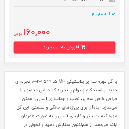
آماده ارسال
160,000
تومان
افزودن به سبدخرید
با گل مهره سه پر پلاستیکی M10 کد 00202549، تجربه‌ای
جدید از استحکام و دوام را تجربه کنید. این محصول با
طراحی خاص سه پر، نصب و جداسازی آسان را ممکن
می‌سازد. ایده‌آل برای پروژه‌های خانگی و صنعتی، این گل
مهره کیفیت برتر و کاربری آسان را به صورت همزمان
ارائه می‌دهد. از هم‌اکنون سفارش دهید و تحولی در