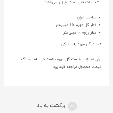
مشخصات فنی به شرح زیر می‌باشد:
ساخت ایران
قطر گل مهره: 65 میلی‌متر
قطر رزوه: 10 میلی‌متر
قیمت گل مهره پلاستیکی
برای اطلاع از قیمت گل مهره پلاستیکی لطفا به تگ
قیمت محصول مراجعه فرمایید
برگشت به بالا