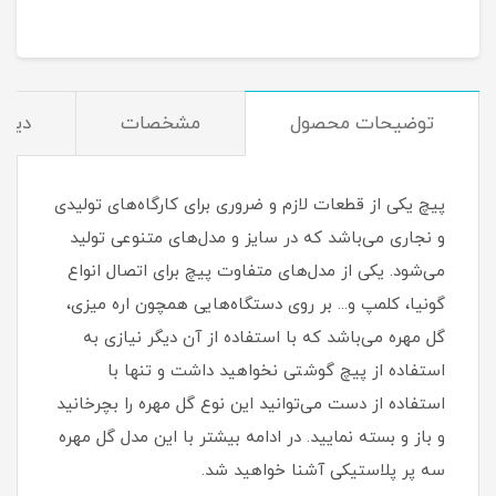
توضیحات محصول
مشخصات
دیدگ
پیچ یکی از قطعات لازم و ضروری برای کارگاه‌های تولیدی
و نجاری می‌باشد که در سایز و مدل‌های متنوعی تولید
می‌شود. یکی از مدل‌های متفاوت پیچ برای اتصال انواع
گونیا، کلمپ و... بر روی دستگاه‌هایی همچون اره میزی،
گل مهره می‌باشد که با استفاده از آن دیگر نیازی به
استفاده از پیچ گوشتی نخواهید داشت و تنها با
استفاده از دست می‌توانید این نوع گل مهره را بچرخانید
و باز و بسته نمایید. در ادامه بیشتر با این مدل گل مهره
سه پر پلاستیکی آشنا خواهید شد.