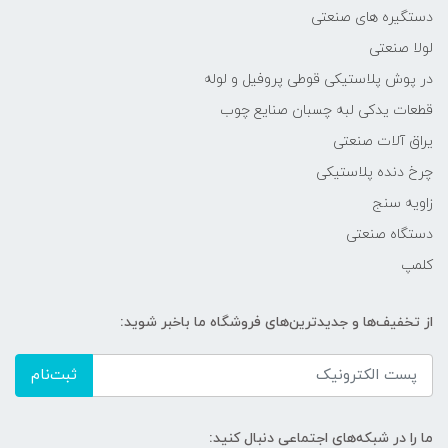
دستگیره های صنعتی
لولا صنعتی
در پوش پلاستیکی قوطی پروفیل و لوله
قطعات یدکی لبه چسبان صنایع چوب
یراق آلات صنعتی
چرخ دنده پلاستیکی
زاویه سنج
دستگاه صنعتی
کلمپ
از تخفیف‌ها و جدیدترین‌های فروشگاه ما باخبر شوید:
ثبت‌نام
ما را در شبکه‌های اجتماعی دنبال کنید: