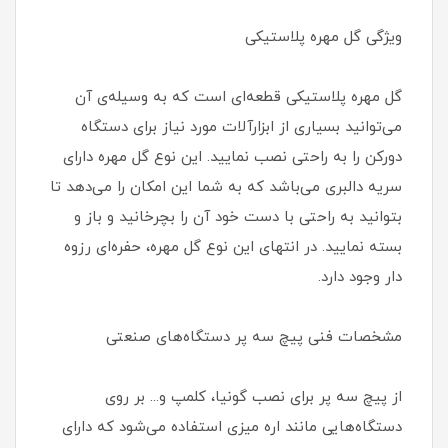
ویژگی گل مهره پلاستیکی
گل مهره پلاستیکی قطعه‌ای است که به وسیله‌ی آن
می‌توانید بسیاری از ابزارآلات مورد نیاز برای دستگاه
دورکن را به راحتی نصب نمایید. این نوع گل مهره دارای
سریه دالبری می‌باشد که به شما این امکان را می‌دهد تا
بتوانید به راحتی با دست خود آن را بچرخانید و باز و
بسته نمایید. در انتهای این نوع گل مهره، حفره‌ای رزوه
دار وجود دارد.
مشخصات فنی پیچ سه پر دستگاه‌های صنعتی
از پیچ سه پر برای نصب گونیا، کلمپ و... بر روی
دستگاه‌هایی مانند اره میزی استفاده می‌شود که دارای