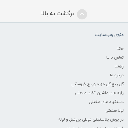
برگشت به بالا
منوی وب‌سایت
خانه
تماس با ما
راهنما
درباره ما
گل پیچ گل مهره وپیچ خروسکی
پایه های ماشین آلات صنعتی
دستگیره های صنعتی
لولا صنعتی
در پوش پلاستیکی قوطی پروفیل و لوله