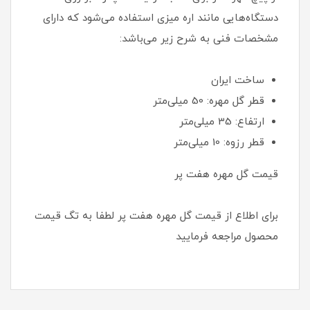
دستگاه‌هایی مانند اره میزی استفاده می‌شود که دارای
مشخصات فنی به شرح زیر می‌باشد:
ساخت ایران
قطر گل مهره: 50 میلی‌متر
ارتفاع: 35 میلی‌متر
قطر رزوه: 10 میلی‌متر
قیمت گل مهره هفت پر
برای اطلاع از قیمت گل مهره هفت پر لطفا به تگ قیمت
محصول مراجعه فرمایید