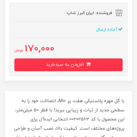
فروشنده: ایران البرز شاپ
آماده ارسال
170,000
تومان
افزودن به سبدخرید
با گل مهره پلاستیکی هفت پر M10، اتصالات خود را به
سطحی جدید از ثبات و زیبایی ببرید! با قطر 50 میلی‌متر،
این محصول با کد 00202563 انتخابی ایده‌آل برای
پروژه‌های مختلف است. کیفیت بالا، نصب آسان و طراحی