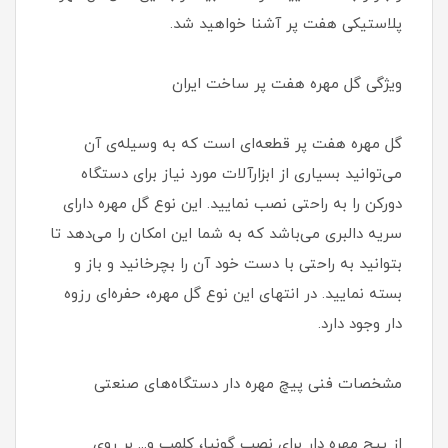
پلاستیکی هفت پر آشنا خواهید شد.
ویژگی گل مهره هفت پر ساخت ایران
گل مهره هفت پر قطعه‌ای است که به وسیله‌ی آن
می‌توانید بسیاری از ابزارآلات مورد نیاز برای دستگاه
دورکن را به راحتی نصب نمایید. این نوع گل مهره دارای
سریه دالبری می‌باشد که به شما این امکان را می‌دهد تا
بتوانید به راحتی با دست خود آن را بچرخانید و باز و
بسته نمایید. در انتهای این نوع گل مهره، حفره‌ای رزوه
دار وجود دارد.
مشخصات فنی پیچ مهره دار دستگاه‌های صنعتی
از پیچ مهره دار برای نصب گونیا، کلمپ و... بر روی