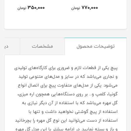
350,000
770,000
مان
تومان
تومان
توضیحات محصول
مشخصات
دیدگ
پیچ یکی از قطعات لازم و ضروری برای کارگاه‌های تولیدی
و نجاری می‌باشد که در سایز و مدل‌های متنوعی تولید
می‌شود. یکی از مدل‌های متفاوت پیچ برای اتصال انواع
گونیا، کلمپ و... بر روی دستگاه‌هایی همچون اره میزی،
گل مهره می‌باشد که با استفاده از آن دیگر نیازی به
استفاده از پیچ گوشتی نخواهید داشت و تنها با
استفاده از دست می‌توانید این نوع گل مهره را بچرخانید
و باز و بسته نمایید. در ادامه بیشتر با این مدل گل مهره