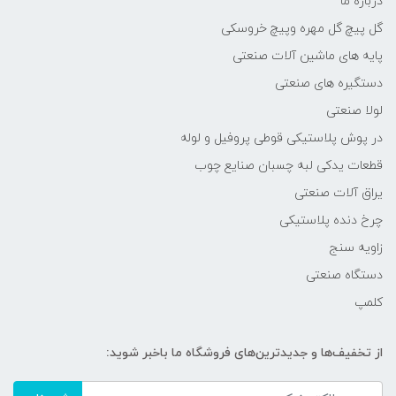
درباره ما
گل پیچ گل مهره وپیچ خروسکی
پایه های ماشین آلات صنعتی
دستگیره های صنعتی
لولا صنعتی
در پوش پلاستیکی قوطی پروفیل و لوله
قطعات یدکی لبه چسبان صنایع چوب
یراق آلات صنعتی
چرخ دنده پلاستیکی
زاویه سنج
دستگاه صنعتی
کلمپ
از تخفیف‌ها و جدیدترین‌های فروشگاه ما باخبر شوید: