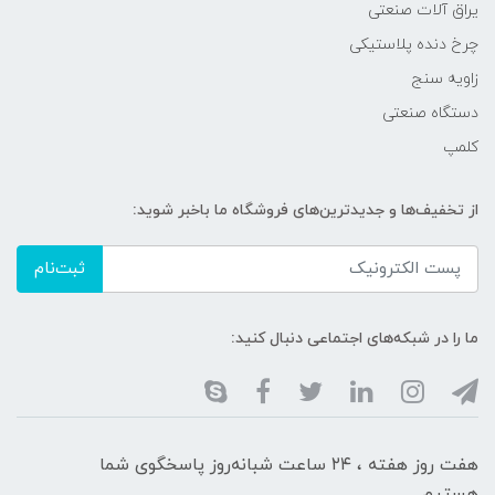
یراق آلات صنعتی
چرخ دنده پلاستیکی
زاویه سنج
دستگاه صنعتی
کلمپ
از تخفیف‌ها و جدیدترین‌های فروشگاه ما باخبر شوید:
ثبت‌نام
ما را در شبکه‌های اجتماعی دنبال کنید:
هفت روز هفته ، ۲۴ ساعت شبانه‌روز پاسخگوی شما
هستیم