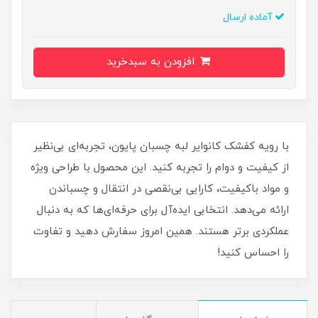
آماده ارسال
افزودن به سبدخرید
با رویه کفشک کانوایر لبه چسبان پایون، تجربه‌ای بی‌نظیر
از کیفیت و دوام را تجربه کنید. این محصول با طراحی ویژه
و مواد باکیفیت، کارایی بی‌نقصی در انتقال و چسباندن
ارائه می‌دهد. انتخابی ایده‌آل برای حرفه‌ای‌ها که به دنبال
عملکردی برتر هستند. همین امروز سفارش دهید و تفاوت
را احساس کنید!