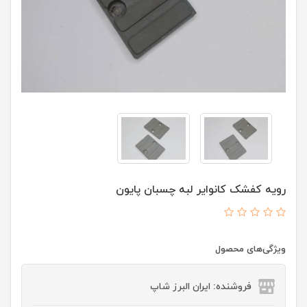
رویه کفشک کانوایر لبه چسبان پایون
ویژگی‌های محصول
فروشنده: ایران البرز شاپ