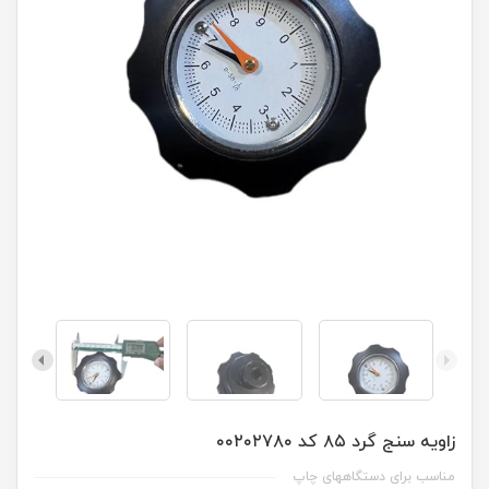
زاویه سنج گرد ۸۵ کد ۰۰۲۰۲۷۸۰
مناسب برای دستگاههای چاپ