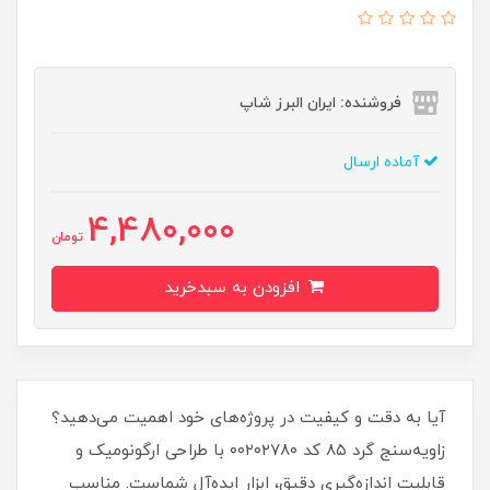
فروشنده: ایران البرز شاپ
آماده ارسال
4,480,000
تومان
افزودن به سبدخرید
آیا به دقت و کیفیت در پروژه‌های خود اهمیت می‌دهید؟
زاویه‌سنج گرد ۸۵ کد ۰۰۲۰۲۷۸۰ با طراحی ارگونومیک و
قابلیت اندازه‌گیری دقیق، ابزار ایده‌آل شماست. مناسب