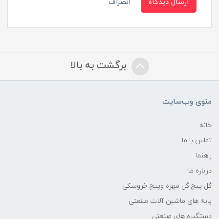
ارسال دیدگاه
انصراف
برگشت به بالا
منوی وب‌سایت
خانه
تماس با ما
راهنما
درباره ما
گل پیچ گل مهره وپیچ خروسکی
پایه های ماشین آلات صنعتی
دستگیره های صنعتی