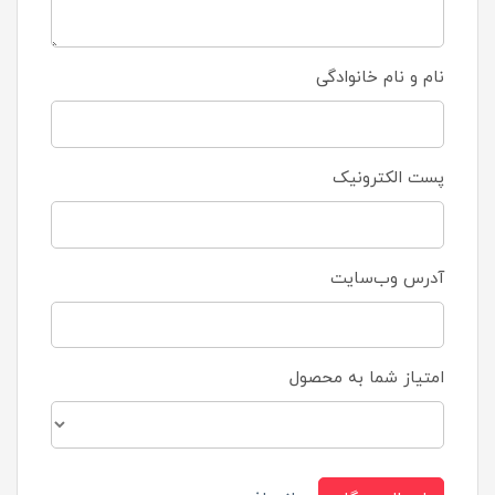
نام و نام خانوادگی
پست الکترونیک
آدرس وب‌سایت
امتیاز شما به محصول