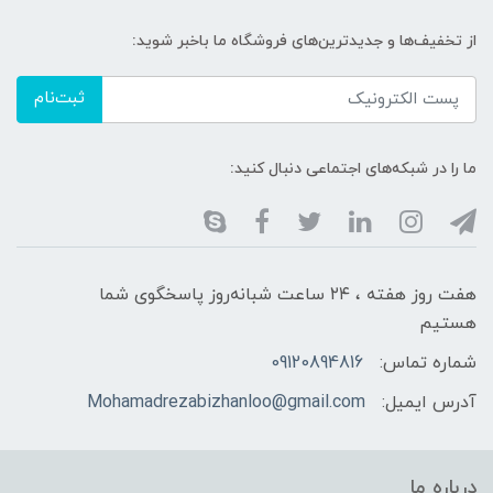
از تخفیف‌ها و جدیدترین‌های فروشگاه ما باخبر شوید:
ثبت‌نام
ما را در شبکه‌های اجتماعی دنبال کنید:
هفت روز هفته ، ۲۴ ساعت شبانه‌روز پاسخگوی شما
هستیم
شماره تماس:
09120894816
آدرس ایمیل:
Mohamadrezabizhanloo@gmail.com
درباره ما