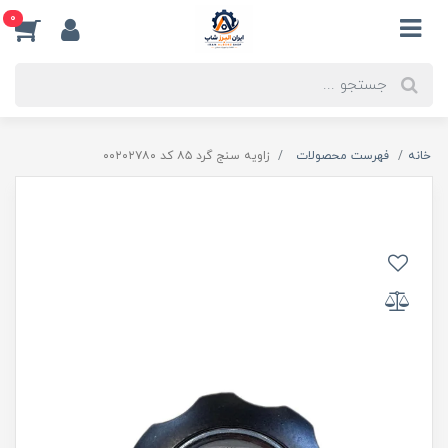
0
خانه
فهرست محصولات
زاویه سنج گرد ۸۵ کد ۰۰۲۰۲۷۸۰