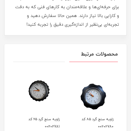
برای حرفه‌ای‌ها و علاقه‌مندان به کارهای فنی که به دقت
و کارایی بالا نیاز دارند. همین حالا سفارش دهید و
تجربه‌ای بی‌نظیر از اندازه‌گیری دقیق را تجربه کنید!
محصولات مرتبط
زاویه سنج گرد ۸۵ کد
زاویه سنج گرد ۶۵ کد
00202781
۰۰۲۰۲۷۸۰