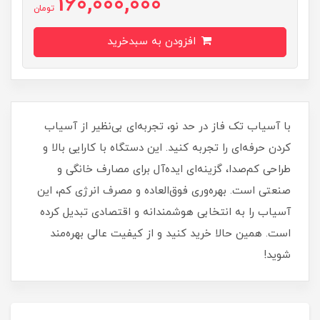
160,000,000
تومان
افزودن به سبدخرید
با آسیاب تک فاز در حد نو، تجربه‌ای بی‌نظیر از آسیاب
کردن حرفه‌ای را تجربه کنید. این دستگاه با کارایی بالا و
طراحی کم‌صدا، گزینه‌ای ایده‌آل برای مصارف خانگی و
صنعتی است. بهره‌وری فوق‌العاده و مصرف انرژی کم، این
آسیاب را به انتخابی هوشمندانه و اقتصادی تبدیل کرده
است. همین حالا خرید کنید و از کیفیت عالی بهره‌مند
شوید!