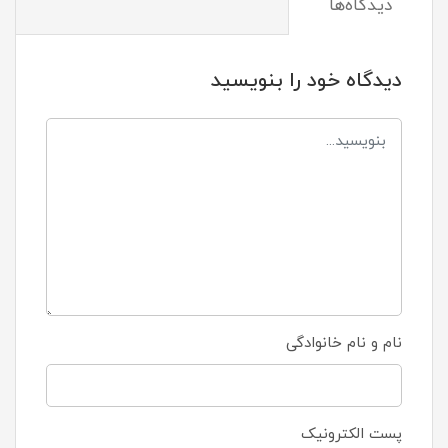
دیدگاه‌ها
دیدگاه خود را بنویسید
نام و نام خانوادگی
پست الکترونیک