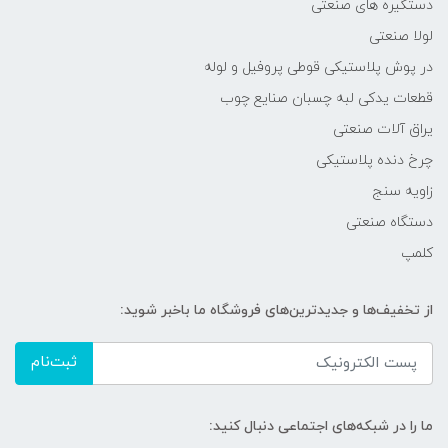
دستگیره های صنعتی
لولا صنعتی
در پوش پلاستیکی قوطی پروفیل و لوله
قطعات یدکی لبه چسبان صنایع چوب
یراق آلات صنعتی
چرخ دنده پلاستیکی
زاویه سنج
دستگاه صنعتی
کلمپ
از تخفیف‌ها و جدیدترین‌های فروشگاه ما باخبر شوید:
ثبت‌نام
ما را در شبکه‌های اجتماعی دنبال کنید: