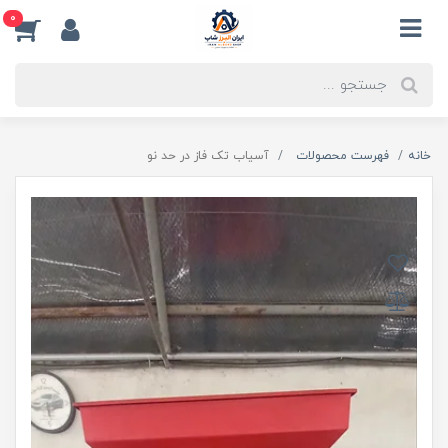
0
خانه
فهرست محصولات
آسیاب تک فاز در حد نو