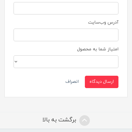
آدرس وب‌سایت
امتیاز شما به محصول
ارسال دیدگاه
انصراف
برگشت به بالا