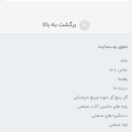
برگشت به بالا
منوی وب‌سایت
خانه
تماس با ما
راهنما
درباره ما
گل پیچ گل مهره وپیچ خروسکی
پایه های ماشین آلات صنعتی
دستگیره های صنعتی
لولا صنعتی