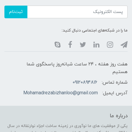
ثبت‌نام
ما را در شبکه‌های اجتماعی دنبال کنید:
هفت روز هفته ، ۲۴ ساعت شبانه‌روز پاسخگوی شما
هستیم
شماره تماس:
09120894816
آدرس ایمیل:
Mohamadrezabizhanloo@gmail.com
درباره ما
یکی از موفقیت های ما نوآوری در زمینه ساخت اجزاء نوارنقاله در سال