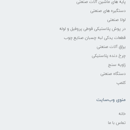
پایه های ماشین آلات صنعتی
دستگیره های صنعتی
لولا صنعتی
در پوش پلاستیکی قوطی پروفیل و لوله
قطعات یدکی لبه چسبان صنایع چوب
یراق آلات صنعتی
چرخ دنده پلاستیکی
زاویه سنج
دستگاه صنعتی
کلمپ
منوی وب‌سایت
خانه
تماس با ما