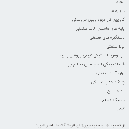
راهنما
درباره ما
گل پیچ گل مهره وپیچ خروسکی
پایه های ماشین آلات صنعتی
دستگیره های صنعتی
لولا صنعتی
در پوش پلاستیکی قوطی پروفیل و لوله
قطعات یدکی لبه چسبان صنایع چوب
یراق آلات صنعتی
چرخ دنده پلاستیکی
زاویه سنج
دستگاه صنعتی
کلمپ
از تخفیف‌ها و جدیدترین‌های فروشگاه ما باخبر شوید: