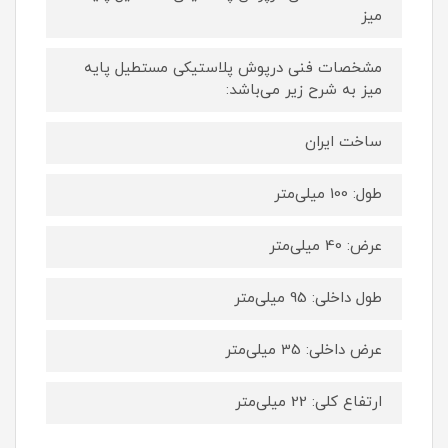
میز
مشخصات فنی درپوش پلاستیکی مستطیل پایه
میز به شرح زیر می‌باشد:
ساخت ایران
طول: 100 میلی‌متر
عرض: 40 میلی‌متر
طول داخلی: 95 میلی‌متر
عرض داخلی: 35 میلی‌متر
ارتفاع کلی: 22 میلی‌متر