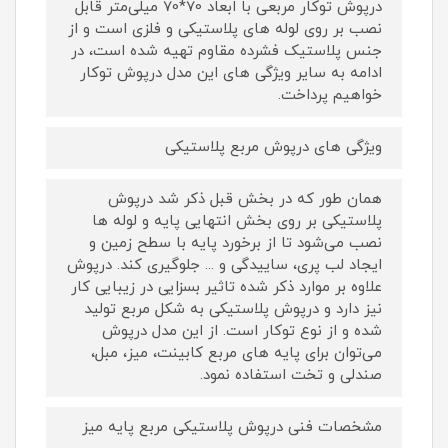
درپوش توکار مربعی با ابعاد 70*70 میلی‌متر قابل
نصب بر روی لوله های پلاستیکی و فلزی است و از
جنس پلاستیک فشرده مقاوم تهیه شده است، در
ادامه به سایر ویژگی های این مدل درپوش توکار
خواهیم پرداخت.
ویژگی های درپوش مربع پلاستیکی
همان طور که در بخش قبل ذکر شد درپوش
پلاستیکی بر روی بخش انتهایی پایه و لوله ها
نصب می‌شود تا از برخورد پایه با سطح زمین و
ایجاد لب پری، ساییدگی و ... جلوگیری کند. درپوش
علاوه بر موارد ذکر شده تاثیر بسزایی در زیبایی کار
نیز دارد و درپوش پلاستیکی به شکل مربع تولید
شده و از نوع توکار است. از این مدل درپوش
می‌توان برای پایه های مربع کابینت، میز، مبل،
صندلی و تخت استفاده نمود.
مشخصات فنی درپوش پلاستیکی مربع پایه میز