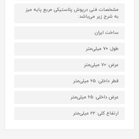
مشخصات فنی درپوش پلاستیکی مربع پایه میز
به شرح زیر می‌باشد:
ساخت ایران
طول: 70 میلی‌متر
عرض: 70 میلی‌متر
قطر داخلی: 65 میلی‌متر
عرض داخلی: 65 میلی‌متر
ارتفاع کلی: 22 میلی‌متر