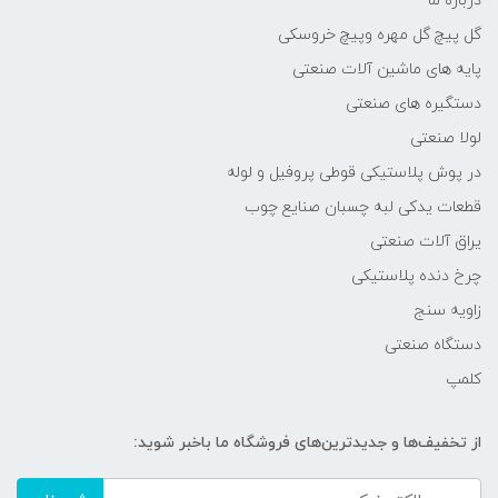
درباره ما
گل پیچ گل مهره وپیچ خروسکی
پایه های ماشین آلات صنعتی
دستگیره های صنعتی
لولا صنعتی
در پوش پلاستیکی قوطی پروفیل و لوله
قطعات یدکی لبه چسبان صنایع چوب
یراق آلات صنعتی
چرخ دنده پلاستیکی
زاویه سنج
دستگاه صنعتی
کلمپ
از تخفیف‌ها و جدیدترین‌های فروشگاه ما باخبر شوید: