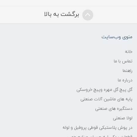
برگشت به بالا
منوی وب‌سایت
خانه
تماس با ما
راهنما
درباره ما
گل پیچ گل مهره وپیچ خروسکی
پایه های ماشین آلات صنعتی
دستگیره های صنعتی
لولا صنعتی
در پوش پلاستیکی قوطی پروفیل و لوله