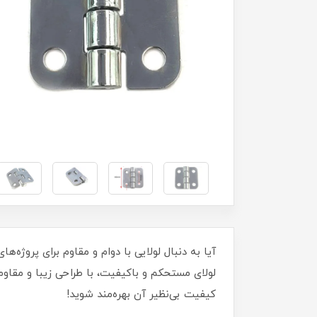
لولای مستحکم و باکیفیت، با طراحی زیبا و مقاوم
کیفیت بی‌نظیر آن بهره‌مند شوید!