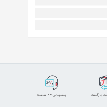
پشتیبانی ۲۴ ساعته