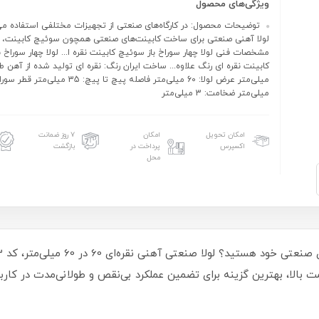
ویژگی‌های محصول
توضیحات محصول: در کارگاه‌های صنعتی از تجهیزات مختلفی استفاده می‌
لولا آهنی صنعتی برای ساخت کابینت‌های صنعتی همچون سوئیچ کابینت، عل
مشخصات فنی لولا چهار سوراخ باز سوئیچ کابینت نقره ا... لولا چهار سوراخ 
میلی‌متر ضخامت: 3 ‌میلی‌متر
امکان تحویل
امکان
۷ روز ضمانت
اکسپرس
پرداخت در
بازگشت
محل
ت بالا، بهترین گزینه برای تضمین عملکرد بی‌نقص و طولانی‌مدت در کار