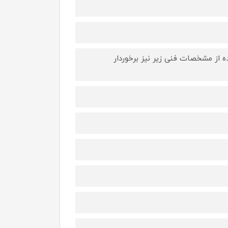
ده از مشخصات فنی زیر نیز برخوردار