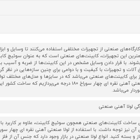
کارگاه‌های صنعتی از تجهیزات مختلفی استفاده می‌کنند تا وسایل و ابزا
ترین این تجهیزات، کابینت‌های صنعتی است که به عنوان سوئیچ کابی
شوند. با قرار دادن وسایل مشخص در این کابینت‌ها از ضربه و آسیب به 
ق آلات و تجهیزات با کیفیت و با دوامی برای چنین سازه‌هایی در نظر گرفت
ز برای کابینت‌های صنعتی می‌باشد که در سایزها و مدل‌های مختلف تولی
صنعتی آهنی نقره ای چهار سوراخ 180 درجه می‌پردازیم
وردار می‌باشد.
گی لولا آهنی صنعتی
ی ساخت کابینت‌های صنعتی همچون سوئیچ کابینت، علاوه بر کاربرد بای
باز و بسته کنید. انواع لولا صنعتی در بازار وجود دارد که جنس آن از فل