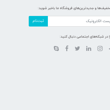
تخفیف‌ها و جدیدترین‌های فروشگاه ما باخبر شوید:
ثبت‌نام
ا در شبکه‌های اجتماعی دنبال کنید: