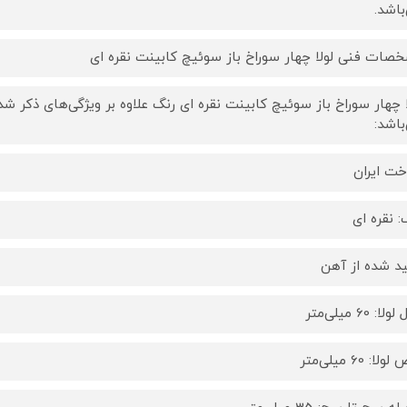
باشد.
صات فنی لولا چهار سوراخ باز سوئیچ کابینت نقره ای
ا چهار سوراخ باز سوئیچ کابینت نقره ای رنگ علاوه بر ویژگی‌های ذکر ش
باشد:
ت ایران
: نقره ای
ید شده از آهن
ا: 60 میلی‌متر
لا: 60 میلی‌متر