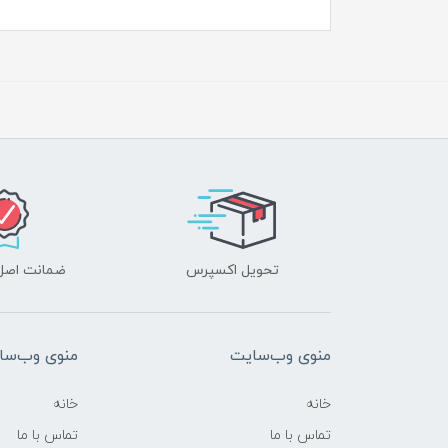
تحویل اکسپرس
ضمانت اصل‌ب
منوی وب‌سایت
منوی وب‌سا
خانه
خانه
تماس با ما
تماس با ما