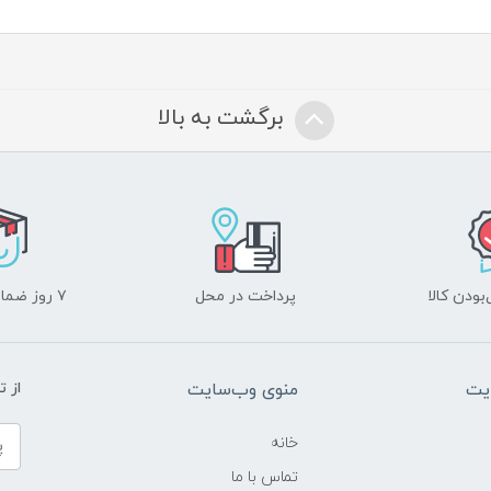
برگشت به بالا
ودن کالا
پرداخت در محل
۷ روز ضمانت بازگشت
یت
منوی وب‌سایت
از 
خانه
تماس با ما