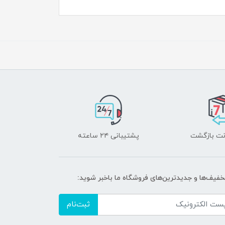
پشتیبانی ۲۴ ساعته
تخفیف‌ها و جدیدترین‌های فروشگاه ما باخبر شوید:
ثبت‌نام