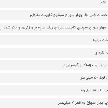
باشد.
صات فنی لولا چهار سوراخ سوئیچ کابینت نقره‌ای
ا چهار سوراخ سوئیچ کابینت نقره‌ای رنگ علاوه بر ویژگی‌های ذکر شده ا
ت ترکیه
: نقره‌ای
: ترکیب زاماک و آلومینیوم
ا: 50 میلی‌متر
لا: 50 میلی‌متر
ی چهار سوراخ به قطر 7 میلی‌متر