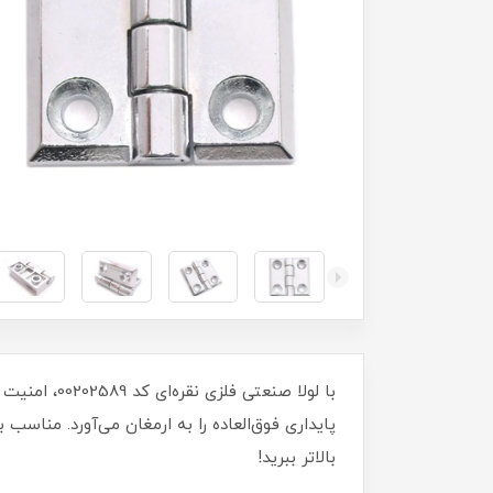
پایداری فوق‌العاده را به ارمغان می‌آورد. مناسب
بالاتر ببرید!