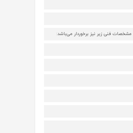
ز مشخصات فنی زیر نیز برخوردار می‌باشد: