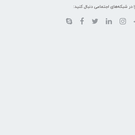
ا در شبکه‌های اجتماعی دنبال کنید: