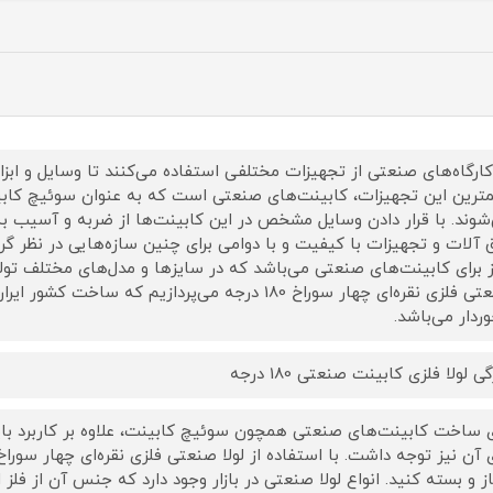
کارگاه‌های صنعتی از تجهیزات مختلفی استفاده می‌کنند تا وسایل و ابزا
ترین این تجهیزات، کابینت‌های صنعتی است که به عنوان سوئیچ کابی
شوند. با قرار دادن وسایل مشخص در این کابینت‌ها از ضربه و آسیب به 
ق آلات و تجهیزات با کیفیت و با دوامی برای چنین سازه‌هایی در نظر گرفت
ز برای کابینت‌های صنعتی می‌باشد که در سایزها و مدل‌های مختلف تولی
صنعتی فلزی نقره‌ای چهار سوراخ 180 درجه می‌پردازیم ک
وردار می‌باشد.
ی لولا فلزی کابینت صنعتی 180 درجه
ی ساخت کابینت‌های صنعتی همچون سوئیچ کابینت، علاوه بر کاربرد بای
باز و بسته کنید. انواع لولا صنعتی در بازار وجود دارد که جنس آن از فل