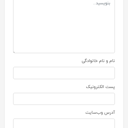
نام و نام خانوادگی
پست الکترونیک
آدرس وب‌سایت