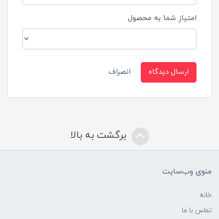
امتیاز شما به محصول
ارسال دیدگاه
انصراف
برگشت به بالا
منوی وب‌سایت
خانه
تماس با ما