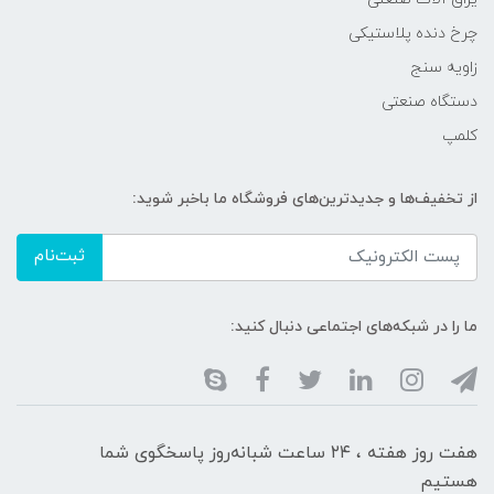
چرخ دنده پلاستیکی
زاویه سنج
دستگاه صنعتی
کلمپ
از تخفیف‌ها و جدیدترین‌های فروشگاه ما باخبر شوید:
ثبت‌نام
ما را در شبکه‌های اجتماعی دنبال کنید:
هفت روز هفته ، ۲۴ ساعت شبانه‌روز پاسخگوی شما
هستیم