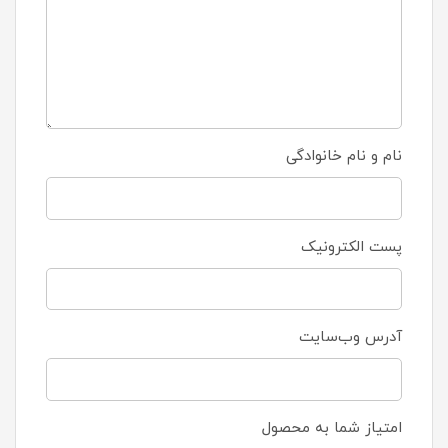
نام و نام خانوادگی
پست الکترونیک
آدرس وب‌سایت
امتیاز شما به محصول