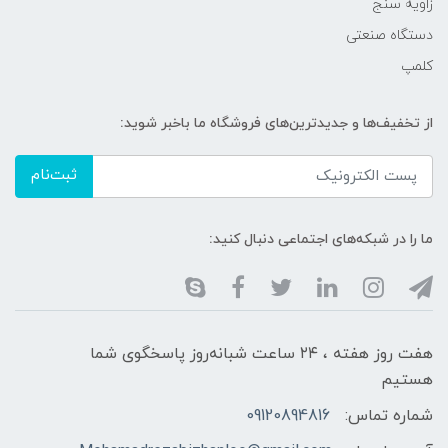
زاویه سنج
دستگاه صنعتی
کلمپ
از تخفیف‌ها و جدیدترین‌های فروشگاه ما باخبر شوید:
ثبت‌نام
ما را در شبکه‌های اجتماعی دنبال کنید:
هفت روز هفته ، ۲۴ ساعت شبانه‌روز پاسخگوی شما
هستیم
شماره تماس:
09120894816