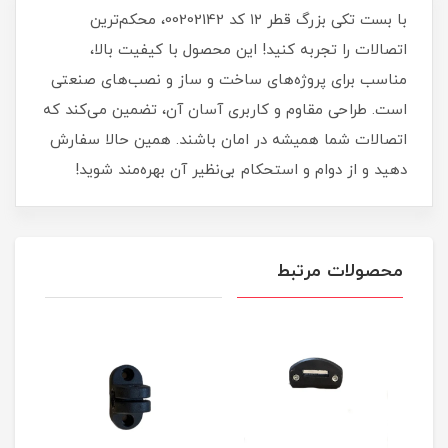
با بست تکی بزرگ قطر ۱۲ کد 00202142، محکم‌ترین
اتصالات را تجربه کنید! این محصول با کیفیت بالا،
مناسب برای پروژه‌های ساخت و ساز و نصب‌های صنعتی
است. طراحی مقاوم و کاربری آسان آن، تضمین می‌کند که
اتصالات شما همیشه در امان باشند. همین حالا سفارش
دهید و از دوام و استحکام بی‌نظیر آن بهره‌مند شوید!
محصولات مرتبط