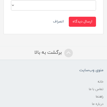
ارسال دیدگاه
انصراف
برگشت به بالا
منوی وب‌سایت
خانه
تماس با ما
راهنما
درباره ما