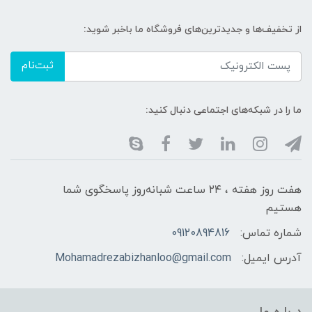
از تخفیف‌ها و جدیدترین‌های فروشگاه ما باخبر شوید:
ثبت‌نام
ما را در شبکه‌های اجتماعی دنبال کنید:
هفت روز هفته ، ۲۴ ساعت شبانه‌روز پاسخگوی شما
هستیم
شماره تماس:
09120894816
آدرس ایمیل:
Mohamadrezabizhanloo@gmail.com