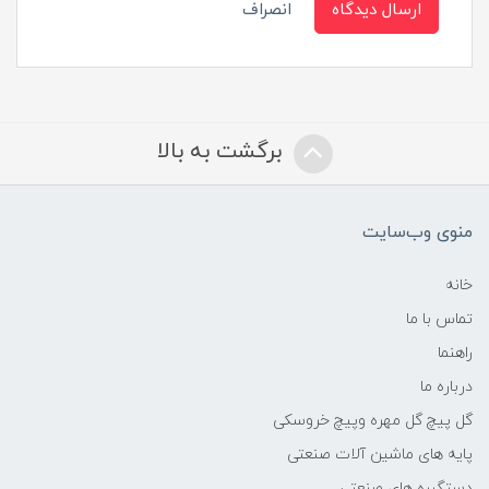
ارسال دیدگاه
انصراف
برگشت به بالا
منوی وب‌سایت
خانه
تماس با ما
راهنما
درباره ما
گل پیچ گل مهره وپیچ خروسکی
پایه های ماشین آلات صنعتی
دستگیره های صنعتی