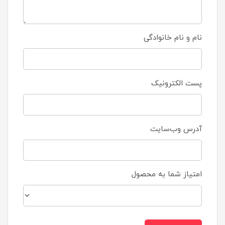
نام و نام خانوادگی
پست الکترونیک
آدرس وب‌سایت
امتیاز شما به محصول