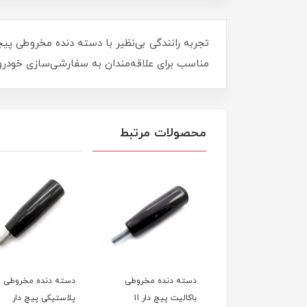
مناسب برای علاقه‌مندان به سفارشی‌سازی خودرو، 
محصولات مرتبط
ه دنده مخروطی
دسته دنده مخروطی
دسته دنده مخروطی
باکالیت پیچ دار 11
پلاستیکی پیچ دار
باکالیت پیچ دار 11.5