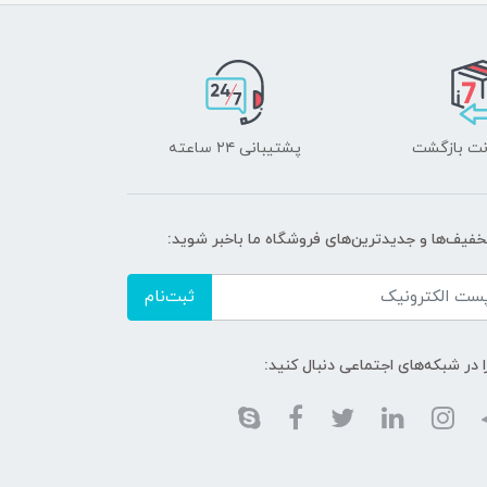
پشتیبانی ۲۴ ساعته
تخفیف‌ها و جدیدترین‌های فروشگاه ما باخبر شوید:
ثبت‌نام
ا در شبکه‌های اجتماعی دنبال کنید: