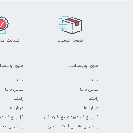
تحویل اکسپرس
ضمانت اصل‌ب
منوی وب‌سایت
منوی وب‌سا
خانه
خانه
تماس با ما
تماس با ما
راهنما
راهنما
درباره ما
درباره ما
گل پیچ گل مهره وپیچ خروسکی
گل پیچ گل مه
پایه های ماشین آلات صنعتی
پایه های ماش