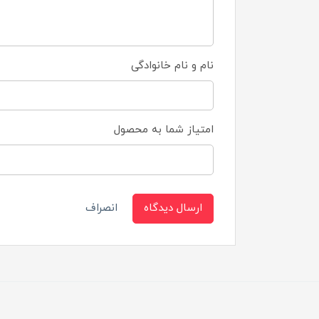
نام و نام خانوادگی
امتیاز شما به محصول
ارسال دیدگاه
انصراف