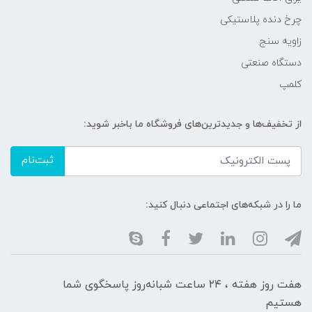
چرخ دنده پلاستیکی
زاویه سنج
دستگاه صنعتی
کلمپ
از تخفیف‌ها و جدیدترین‌های فروشگاه ما باخبر شوید:
ثبت‌نام
ما را در شبکه‌های اجتماعی دنبال کنید:
هفت روز هفته ، ۲۴ ساعت شبانه‌روز پاسخگوی شما
هستیم