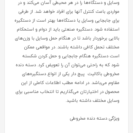
وسایل و دستگاه‌ها را در هر محیطی آسان می‌کند و در
مواردی باعث کنترل آنها برای افراد خواهد شد. از طرفی
برای جابجایی وسایل یا دستگاه‌ها بهتر است از دستگیره
استفاده شود. دستگیره صنعتی باید از دوام و استحکام
بالایی برخوردار باشد تا در هنگام حمل وسایل با وزن‌های
مختلف تحمل کافی داشته باشند. در مواقعی ممکن
است دستگیره هنگام جابجایی و حمل کردن شکسته
شود که به راحتی می‌توان آن را تعویض کرد. دسته دنده
مخروطی باکالیت پیچ دار یکی از انواع دستگیره‌های
مقاوم می‌باشد. در ادامه مطلب اطلاعات کاملی از این
محصول در اختیارتان می‌گذاریم تا انتخاب مناسبی برای
وسایل مختلف داشته باشید.
ویژگی‌ دسته دنده مخروطی