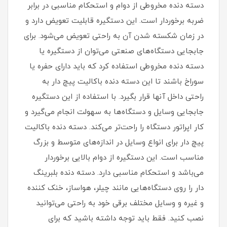
دسته دنده مخروطی از دوام و استحکام مناسبی در برابر
ضربه برخوردار است. این دستگیره قابلیت تعویض دارد و
در زمان شکسته شدن آن به راحتی تعویض می‌شود. برای
جابجایی دستگاه‌های صنعتی می‌توان از دستگیره یا
دسته دنده مخروطی استفاده کرد که باید دارای حفره یا
سوراخ باشند تا این دسته دنده باکالیت پیچ دار به
راحتی داخل آنها قرار بگیرد. با استفاده از این دستگیره
جابجایی وسایل و دستگاه‌ها به سهولت انجام می‌گیرد و
کار اپراتور دستگاه را راحت‌تر می‌کند. دسته دنده باکالیت
پیچ دار برای انواع وسایل در اندازه‌های متوسط و بزرگ
مناسب است. این دستگیره از دوام بالایی برخوردار
می‌باشد و استحکام مناسبی دارد. دسته دنده بلبرینگ
دار را روی دستگاه‌هایی مانند چیلر، هواساز، خنک کننده
و غیره و وسایل مختلف برقی خود به راحتی می‌توانید
نصب کنید. فقط باید توجه داشته باشید که برای