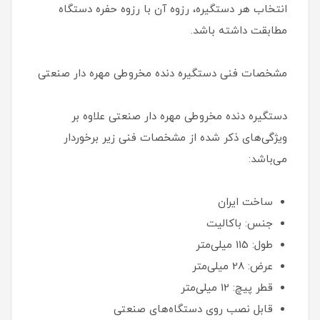
انتخاب هر دستگیره، رزوه آن با رزوه حفره دستگاه
مطابقت داشته باشد.
مشخصات فنی دستگیره دنده مخروطی مهره دار صنعتی
دستگیره دنده مخروطی مهره دار صنعتی علاوه بر
ویژگی‌های ذکر شده از مشخصات فنی زیر برخوردار
می‌باشد:
ساخت ایران
جنس: باکالیت
طول: 115 میلی‌متر
عرض: 28 میلی‌متر
قطر پیچ: 12 میلی‌متر
قابل نصب روی دستگاه‌های صنعتی