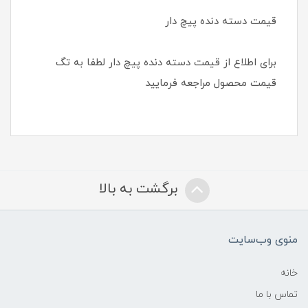
قیمت دسته دنده پیچ دار
برای اطلاع از قیمت دسته دنده پیچ دار لطفا به تگ
قیمت محصول مراجعه فرمایید
برگشت به بالا
منوی وب‌سایت
خانه
تماس با ما