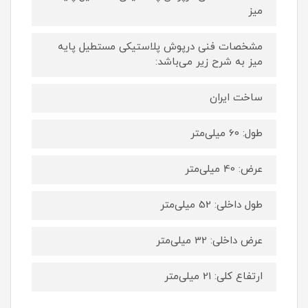
میز
مشخصات فنی درپوش پلاستیکی مستطیل پایه
میز به شرح زیر می‌باشد:
ساخت ایران
طول: 60 میلی‌متر
عرض: 40 میلی‌متر
طول داخلی: 52 میلی‌متر
عرض داخلی: 32 میلی‌متر
ارتفاع کلی: 21 میلی‌متر