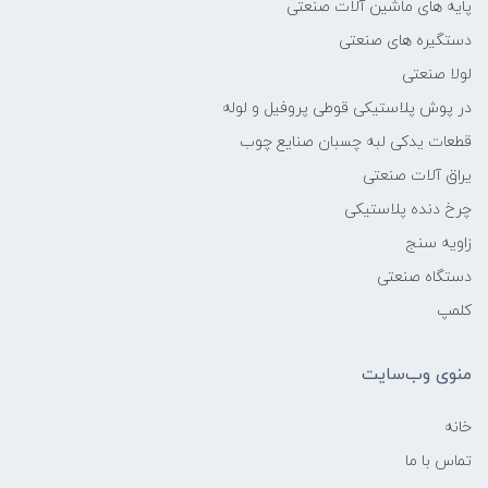
پایه های ماشین آلات صنعتی
دستگیره های صنعتی
لولا صنعتی
در پوش پلاستیکی قوطی پروفیل و لوله
قطعات یدکی لبه چسبان صنایع چوب
یراق آلات صنعتی
چرخ دنده پلاستیکی
زاویه سنج
دستگاه صنعتی
کلمپ
منوی وب‌سایت
خانه
تماس با ما