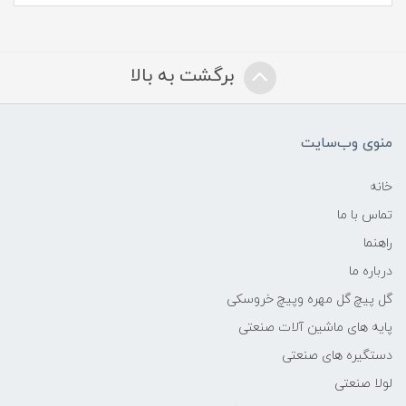
برگشت به بالا
منوی وب‌سایت
خانه
تماس با ما
راهنما
درباره ما
گل پیچ گل مهره وپیچ خروسکی
پایه های ماشین آلات صنعتی
دستگیره های صنعتی
لولا صنعتی