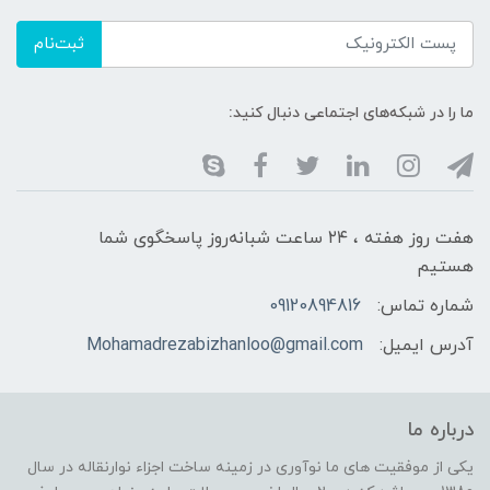
ثبت‌نام
ما را در شبکه‌های اجتماعی دنبال کنید:
هفت روز هفته ، ۲۴ ساعت شبانه‌روز پاسخگوی شما
هستیم
شماره تماس:
09120894816
آدرس ایمیل:
Mohamadrezabizhanloo@gmail.com
درباره ما
یکی از موفقیت های ما نوآوری در زمینه ساخت اجزاء نوارنقاله در سال