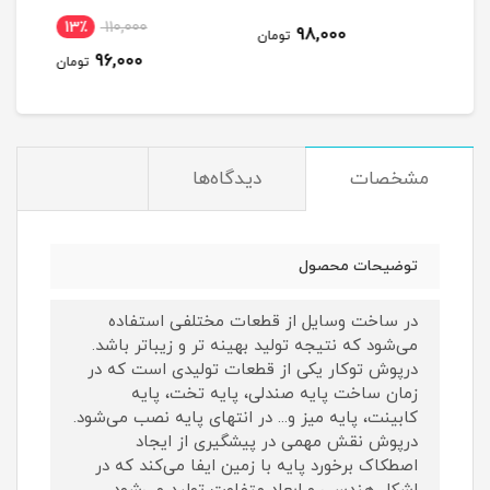
13٪
110,000
5
98,000
تومان
96,000
مان
تومان
مشخصات
دیدگاه‌ها
توضیحات محصول
در ساخت وسایل از قطعات مختلفی استفاده
می‌شود که نتیجه تولید بهینه تر و زیباتر باشد.
درپوش توکار یکی از قطعات تولیدی است که در
زمان ساخت پایه صندلی، پایه تخت، پایه
کابینت، پایه میز و... در انتهای پایه نصب می‌شود.
درپوش نقش مهمی در پیشگیری از ایجاد
اصطکاک برخورد پایه با زمین ایفا می‌کند که در