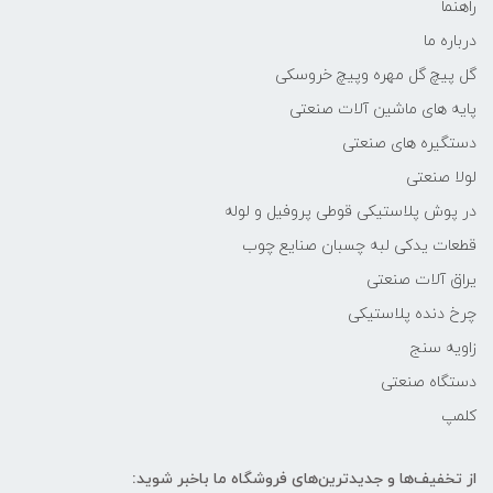
راهنما
درباره ما
گل پیچ گل مهره وپیچ خروسکی
پایه های ماشین آلات صنعتی
دستگیره های صنعتی
لولا صنعتی
در پوش پلاستیکی قوطی پروفیل و لوله
قطعات یدکی لبه چسبان صنایع چوب
یراق آلات صنعتی
چرخ دنده پلاستیکی
زاویه سنج
دستگاه صنعتی
کلمپ
از تخفیف‌ها و جدیدترین‌های فروشگاه ما باخبر شوید: