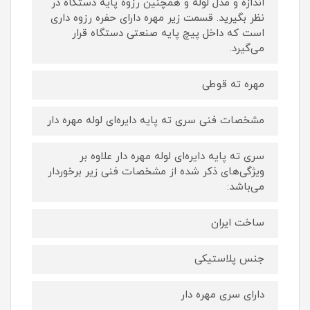
اندازه و مدل لوله و همچنین رزوه پایه دستگاه در
نظر بگیرید. قسمت زیر مهره دارای حفره رزوه داری
است که داخل پیچ پایه صنعتی دستگاه قرار
می‌گیرد.
مهره ته قوطی
مشخصات فنی سری ته پایه دایره‌ای لوله مهره دار
سری ته پایه دایره‌ای لوله مهره دار علاوه بر
ویژگی‌های ذکر شده از مشخصات فنی زیر برخوردار
می‌باشد:
ساخت ایران
جنس پلاستیکی
دارای سری مهره دار