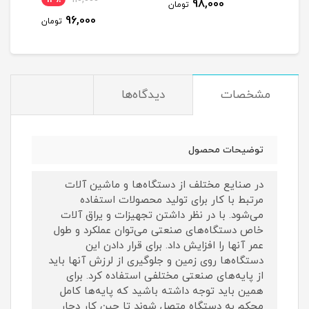
98,000
تومان
96,000
مان
تومان
مشخصات
دیدگاه‌ها
توضیحات محصول
در صنایع مختلف از دستگاه‌ها و ماشین آلات
مرتبط با کار برای تولید محصولات استفاده
می‌شود. با در نظر داشتن تجهیزات و یراق‌ آلات
خاص دستگاه‌های صنعتی می‌توان عملکرد و طول
عمر آنها را افزایش داد. برای قرار دادن این
دستگاه‌ها روی زمین و جلوگیری از لرزش آنها باید
از پایه‌های صنعتی مختلفی استفاده کرد. برای
همین باید توجه داشته باشید که پایه‌ها کامل
محکم به دستگاه متصل شوند تا حین کار دچار