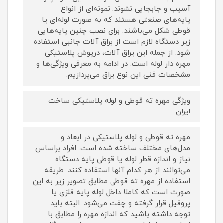
آسیب و جابجایی نشوند. نمونه‌ای از انواع
پایه‌های صنعتی هستند که به صورت لوله‌ای یا
قوطی شکل می‌باشند. برای نصب چنین پایه‌هایی
زیر دستگاه لازم است از یراق آلات جانبی استفاده
شود. از جمله این یراق آلات، درپوش پلاستیکی
مهره دار لوله است. در ادامه به معرفی ویژگی‌ها و
مشخصات فنی این نوع یراق می‌پردازیم.
ویژگی مهره ته قوطی و لوله پلاستیکی ساخت
ایران
مهره ته قوطی و لوله پلاستیکی در ابعاد و
مدل‌های مختلف ساخته شده است. افراد براساس
نیاز و اندازه قطر لوله یا قوطی پایه دستگاه
می‌توانند از هر کدام آنها استفاده کنند. طریقه
استفاده از مهره ته قوطی مطابق تصویر زیر به این
صورت است که کاملا داخل لوله پایه فلزی یا
پروفیل قرار گرفته و چفت می‌شود. البته باید
توجه داشته باشید که اندازه مهره را مطابق با