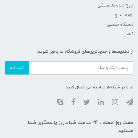
چرخ دنده پلاستیکی
زاویه سنج
دستگاه صنعتی
کلمپ
از تخفیف‌ها و جدیدترین‌های فروشگاه ما باخبر شوید:
ثبت‌نام
ما را در شبکه‌های اجتماعی دنبال کنید:
هفت روز هفته ، ۲۴ ساعت شبانه‌روز پاسخگوی شما
هستیم