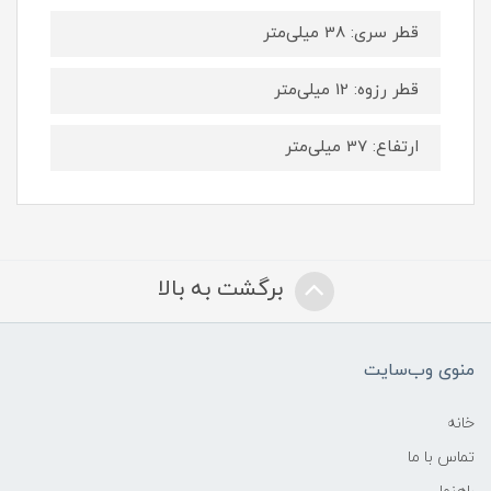
قطر سری: 38 میلی‌متر
قطر رزوه: 12 میلی‌متر
ارتفاع: 37 میلی‌متر
برگشت به بالا
منوی وب‌سایت
خانه
تماس با ما