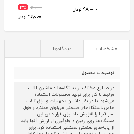
13٪
110,000
5
98,000
تومان
96,000
مان
تومان
مشخصات
دیدگاه‌ها
توضیحات محصول
در صنایع مختلف از دستگاه‌ها و ماشین آلات
مرتبط با کار برای تولید محصولات استفاده
می‌شود. با در نظر داشتن تجهیزات و یراق‌ آلات
خاص دستگاه‌های صنعتی می‌توان عملکرد و طول
عمر آنها را افزایش داد. برای قرار دادن این
دستگاه‌ها روی زمین و جلوگیری از لرزش آنها باید
از پایه‌های صنعتی مختلفی استفاده کرد. برای