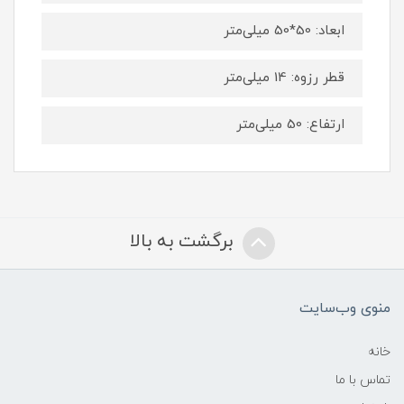
ابعاد: 50*50 میلی‌متر
قطر رزوه: 14 میلی‌متر
ارتفاع: 50 میلی‌متر
برگشت به بالا
منوی وب‌سایت
خانه
تماس با ما