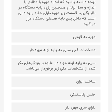
توجه داشته باشید که اندازه مهره را مطابق با
اندازه و مدل لوله و همچنین رزوه پایه دستگاه در
نظر بگیرید. قسمت زیر مهره دارای حفره رزوه داری
است که داخل پیچ پایه صنعتی دستگاه قرار
می‌گیرد.
مهره ته قوطی
مشخصات فنی سری ته پایه لوله مهره دار
سری ته پایه لوله مهره دار علاوه بر ویژگی‌های ذکر
شده از مشخصات فنی زیر برخوردار می‌باشد:
ساخت ایران
جنس پلاستیکی
دارای سری مهره دار