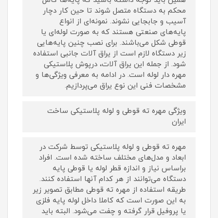
همین باید توجه داشته باشید که پایه‌ها کامل
محکم به دستگاه متصل شوند تا حین کار دچار
آسیب و جابجایی نشوند. نمونه‌ای از انواع
پایه‌های صنعتی هستند که به صورت لوله‌ای یا
قوطی شکل می‌باشند. برای نصب چنین پایه‌هایی
زیر دستگاه لازم است از یراق آلات جانبی استفاده
شود. از جمله این یراق آلات، درپوش پلاستیکی
مهره دار لوله است. در ادامه به معرفی ویژگی‌ها و
مشخصات فنی این نوع یراق می‌پردازیم.
ویژگی مهره ته قوطی و لوله پلاستیکی ساخت
ایران
مهره ته قوطی و لوله پلاستیکی توسط شرکت در
ابعاد و مدل‌های مختلف ساخته شده است. افراد
براساس نیاز و اندازه قطر لوله یا قوطی پایه
دستگاه می‌توانند از هر کدام آنها استفاده کنند.
طریقه استفاده از مهره ته قوطی مطابق تصویر زیر
به این صورت است که کاملا داخل لوله پایه فلزی
یا پروفیل قرار گرفته و چفت می‌شود. البته باید