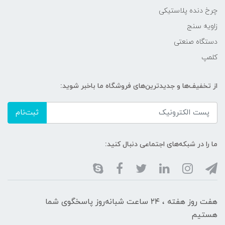
چرخ دنده پلاستیکی
زاویه سنج
دستگاه صنعتی
کلمپ
از تخفیف‌ها و جدیدترین‌های فروشگاه ما باخبر شوید:
ثبت‌نام
ما را در شبکه‌های اجتماعی دنبال کنید:
هفت روز هفته ، ۲۴ ساعت شبانه‌روز پاسخگوی شما
هستیم