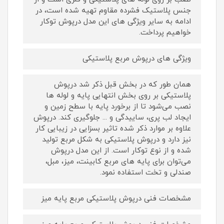
جنس پلاستیک فشرده مقاوم تهیه شده است، در
ادامه به سایر ویژگی های این مدل درپوش توکار
خواهیم پرداخت.
ویژگی های درپوش مربع پلاستیکی
همان طور که در بخش قبل ذکر شد درپوش
پلاستیکی بر روی بخش انتهایی پایه و لوله ها
نصب می‌شود تا از برخورد پایه با سطح زمین و
ایجاد لب پری، ساییدگی و ... جلوگیری کند. درپوش
علاوه بر موارد ذکر شده تاثیر بسزایی در زیبایی کار
نیز دارد و درپوش پلاستیکی به شکل مربع تولید
شده و از نوع توکار است. از این مدل درپوش
می‌توان برای پایه های مربع کابینت، میز، مبل،
صندلی و تخت استفاده نمود.
مشخصات فنی درپوش پلاستیکی مربع پایه میز