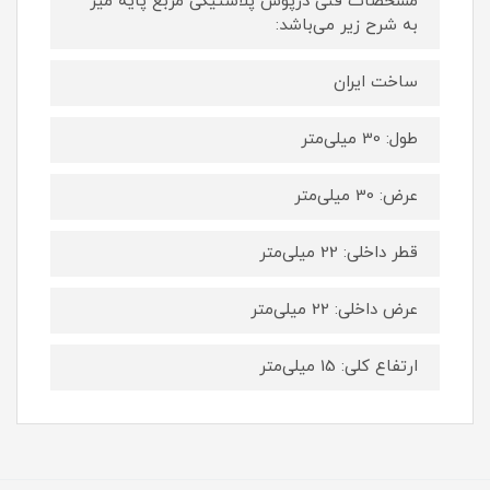
مشخصات فنی درپوش پلاستیکی مربع پایه میز
به شرح زیر می‌باشد:
ساخت ایران
طول: 30 میلی‌متر
عرض: 30 میلی‌متر
قطر داخلی: 22 میلی‌متر
عرض داخلی: 22 میلی‌متر
ارتفاع کلی: 15 میلی‌متر