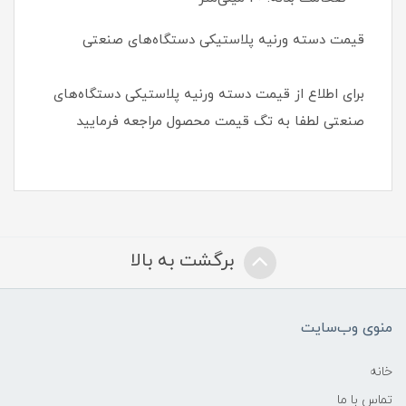
قیمت دسته ورنیه پلاستیکی دستگاه‌های صنعتی
برای اطلاع از قیمت دسته ورنیه پلاستیکی دستگاه‌های
صنعتی لطفا به تگ قیمت محصول مراجعه فرمایید
برگشت به بالا
منوی وب‌سایت
خانه
تماس با ما