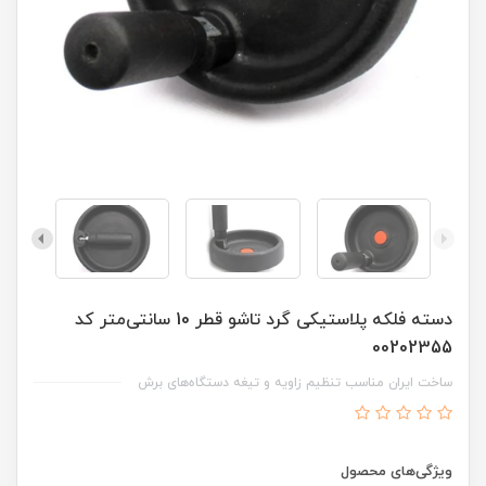
دسته فلکه پلاستیکی گرد تاشو قطر 10 سانتی‌متر کد
00202355
ساخت ایران مناسب تنظیم زاویه و تیغه دستگاه‌های برش
ویژگی‌های محصول