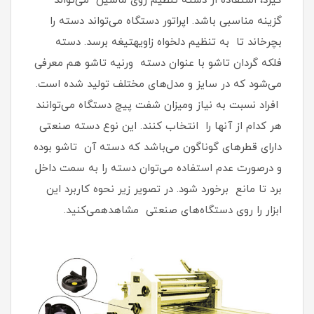
گیرد، استفاده از دسته تنظیم روی ماشین می‌تواند
گزینه مناسبی باشد. اپراتور دستگاه می‌تواند دسته را
بچرخاند تا به تنظیم دلخواه زاویهتیغه برسد. دسته
فلکه گردان تاشو با عنوان دسته ورنیه تاشو هم معرفی
می‌شود که در سایز و مدل‌های مختلف تولید شده است.
افراد نسبت به نیاز ومیزان شفت پیچ دستگاه می‌توانند
هر کدام از آنها را انتخاب کنند. این نوع دسته صنعتی
دارای قطرهای گوناگون می‌باشد که دسته آن تاشو بوده
و درصورت عدم استفاده می‌توان دسته را به سمت داخل
برد تا مانع برخورد شود. در تصویر زیر نحوه کاربرد این
ابزار را روی دستگاه‌های صنعتی مشاهدهمی‌کنید.