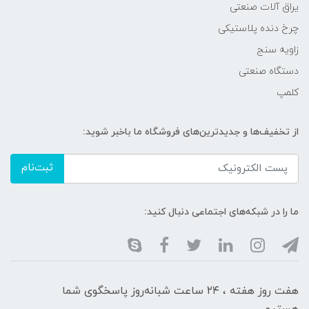
یراق آلات صنعتی
چرخ دنده پلاستیکی
زاویه سنج
دستگاه صنعتی
کلمپ
از تخفیف‌ها و جدیدترین‌های فروشگاه ما باخبر شوید:
ثبت‌نام
ما را در شبکه‌های اجتماعی دنبال کنید:
هفت روز هفته ، ۲۴ ساعت شبانه‌روز پاسخگوی شما
هستیم