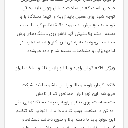
مراحلی است که در ساخت وسایل چوبی باید به آن
توجه شود. برای همین باید زاویه و تیغه دستگاه را با
توجه به نوع برش به صورت دقیقتنظیم کرد. با نصب
دسته فلکه پلاستیکی گرد تاشو روی دستگاه‌های برش
مختلف می‌توانید به راحتی این کار را انجام دهید. در
ادامهویژگی و مشخصات دسته شرح داده می‌شود.
ویژگی فلکه گردان زاویه و بالا و پایین تاشو ساخت ایران
فلکه گردان زاویه و بالا و پایین تاشو ساخت شرکت
می‌باشد. این نوع ابزار همانطور که از نامش
مشخصاست، برای تنظیم زاویه و تیغه دستگاه‌هایی مثل
دورکن در صنعت چوب کاربرد دارد. از آنجایی که تنظیم
این موارد باید با دقت بالا و بدون دخالت دستانجام