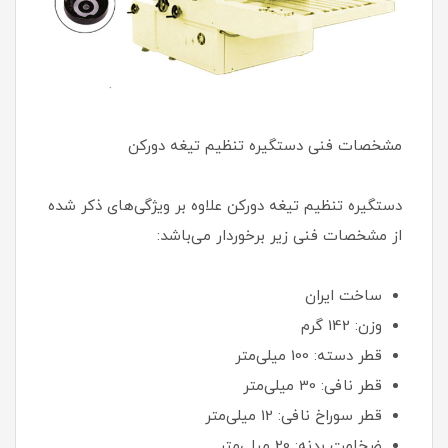
مشخصات فنی دستگیره تنظیم تیغه دورکن
دستگیره تنظیم تیغه دورکن علاوه بر ویژگی‌های ذکر شده
از مشخصات فنی زیر برخوردار می‌باشد:
ساخت ایران
وزن: 142 گرم
قطر دسته: 100 میلی‌متر
قطر نافی: 30 میلی‌متر
قطر سوراخ نافی: 12 میلی‌متر
ضخامت بدنه: 20 میلی‌متر