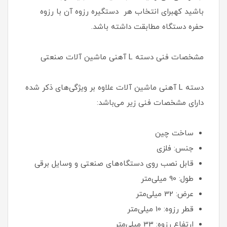
باشید کهبرای انتخاب هر دستگیره رزوه آن با رزوه
حفره دستگاه مطابقت داشته باشد.
مشخصات فنی دسته L آهنی ماشین آلات صنعتی
دسته L آهنی ماشین آلات علاوه بر ویژگی‌های ذکر شده
دارای مشخصات فنی زیر می‌باشد:
ساخت چین
جنس: فلزی
قابل نصب روی دستگاه‌های صنعتی و وسایل برقی
طول: 90 میلی‌متر
عرض: 32 میلی‌متر
قطر رزوه: 10 میلی‌متر
ارتفاع رزوه: 33 میلی‌متر