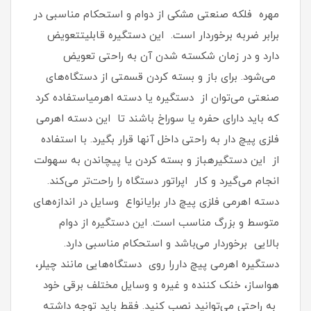
مهره فلکه صنعتی مشکی از دوام و استحکام مناسبی در
برابر ضربه برخوردار است. این دستگیره قابلیتتعویض
دارد و در زمان شکسته شدن آن به راحتی تعویض
می‌شود. برای باز و بسته کردن قسمتی از دستگاه‌های
صنعتی می‌توان از دستگیره یا دسته اهرمیاستفاده کرد
که باید دارای حفره یا سوراخ باشند تا این دسته اهرمی
فلزی پیچ دار به راحتی داخل آنها قرار بگیرد. با استفاده
از این دستگیرهباز و بسته کردن یا پیچاندن به سهولت
انجام می‌گیرد و کار اپراتور دستگاه را راحت‌تر می‌کند.
دسته اهرمی فلزی پیچ دار برایانواع وسایل در اندازه‌های
متوسط و بزرگ مناسب است. این دستگیره از دوام
بالایی برخوردار می‌باشد و استحکام مناسبی دارد.
دستگیره اهرمی پیچ داررا روی دستگاه‌هایی مانند چیلر،
هواساز، خنک کننده و غیره و وسایل مختلف برقی خود
به راحتی می‌توانید نصب کنید. فقط باید توجه داشته