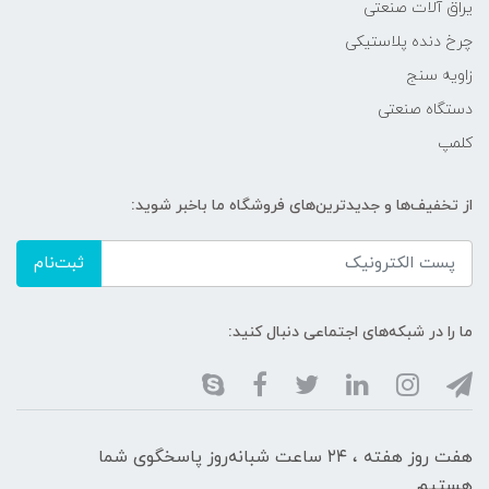
یراق آلات صنعتی
چرخ دنده پلاستیکی
زاویه سنج
دستگاه صنعتی
کلمپ
از تخفیف‌ها و جدیدترین‌های فروشگاه ما باخبر شوید:
ثبت‌نام
ما را در شبکه‌های اجتماعی دنبال کنید:
هفت روز هفته ، ۲۴ ساعت شبانه‌روز پاسخگوی شما
هستیم