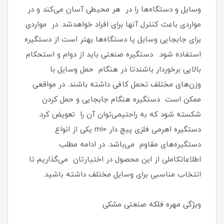
وسایل و دستگاه‌ها را در هر محیطی آسان می‌کند و در
مواردی باعث کنترل آنها برای افراد خواهدشد. در مواردی
برای جابجایی وسایل یا دستگاه‌ها بهتر است از دستگیره
استفاده شود. دستگیره صنعتی باید از دوام و استحکام
بالایی برخوردار باشندتا در هنگام حمل وسایل با
وزن‌های مختلف تحمل کافی داشته باشند. در مواقعی
ممکن است دستگیره هنگام جابجایی و حمل کردن
شکسته شود که به راحتیمی‌توان آن را تعویض کرد.
دستگیره اهرمی فلزی پیچ دار m10 یکی از انواع
دستگیره‌های مقاوم می‌باشد. در ادامه مطلب
اطلاعاتکاملی از این محصول در اختیارتان می‌گذاریم تا
انتخاب مناسبی برای وسایل مختلف داشته باشید.
ویژگی‌ مهره فلکه صنعتی مشکی