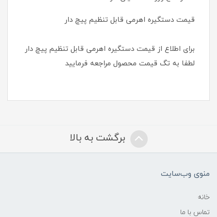
قیمت دستگیره اهرمی قابل تنظیم پیچ دار
برای اطلاع از قیمت دستگیره اهرمی قابل تنظیم پیچ دار
لطفا به تگ قیمت محصول مراجعه فرمایید
برگشت به بالا
منوی وب‌سایت
خانه
تماس با ما