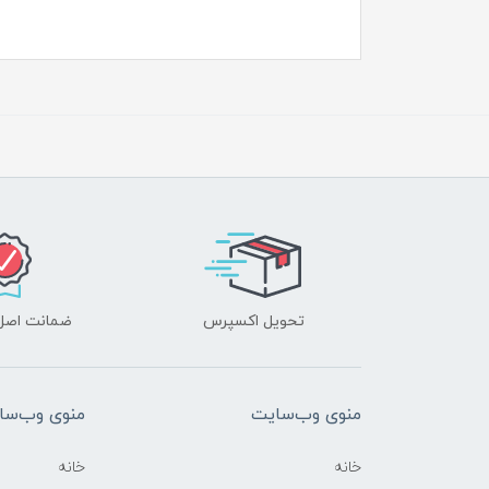
تحویل اکسپرس
ضمانت اصل‌ب
منوی وب‌سایت
منوی وب‌سا
خانه
خانه