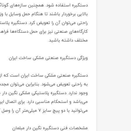
دستگیره استفاده شود. همچنین سازه‌های گوناگو
بالایی برخوردار باشند تا هنگام حمل وسایل ب
کارگاه‌های صنعتی نیز برای حمل دستگاه‌ها فراه
مختلف داشته باشید.
ویژگی‌ دستگیره صنعتی مشکی ساخت ایران
دستگیره صنعتی مشکی ساخت ایران است که از دو
به راحتی تعویض می‌شود. بنابراین می‌توان مجدد
می‌باشد و استحکام مناسبی دارد. برای اتصال ای
می‌توانید با دو پیچ‌ سایز 7 میلی‌متر آن را وصل کنید.
مشخصات فنی دستگیره نگین دار مبلمان