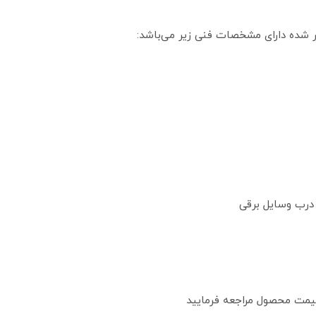
کر شده دارای مشخصات فنی زیر می‌باشد:
درب وسایل برقی
قیمت محصول مراجعه فرمایید