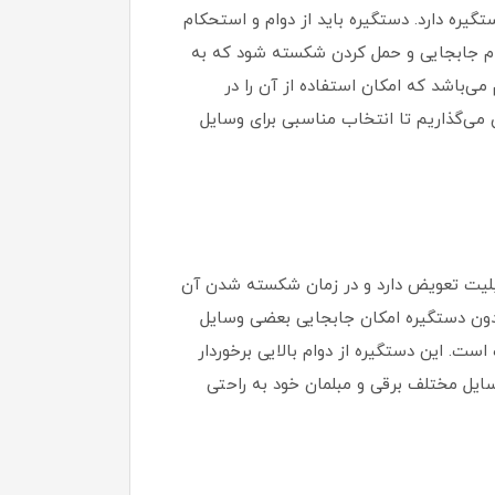
یره دارد. دستگیره باید از دوام و استحکام
ام جابجایی و حمل کردن شکسته شود که به
تر یکی از انواع دستگیره‌های مقاوم می‌باشد که امکان استفاده از آن را در
 می‌گذاریم تا انتخاب مناسبی برای وسایل
ابلیت تعویض دارد و در زمان شکسته شدن آن
 بدون دستگیره امکان جابجایی بعضی وسایل
 متوسط و بزرگ مناسب است. این دستگیره از دوام بالایی برخوردار
سایل مختلف برقی و مبلمان خود به راحتی