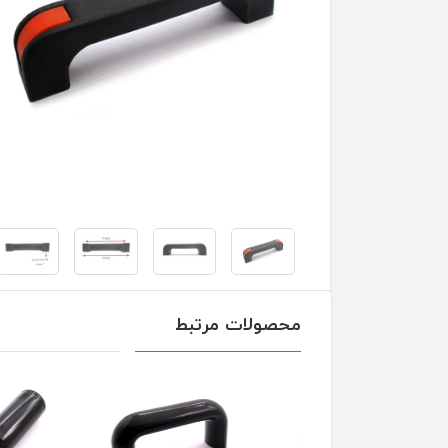
محصولات مرتبط