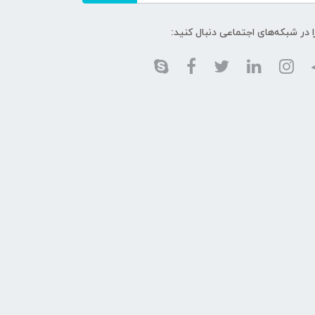
ا در شبکه‌های اجتماعی دنبال کنید: