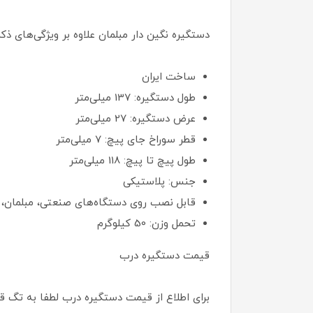
دستگیره نگین دار مبلمان علاوه بر ویژگی‌های ذ
ساخت ایران
طول دستگیره: 137 میل‎ی‌‎متر
عرض دستگیره: 27 میلی‌متر
قطر سوراخ جای پیچ: 7 میلی‌متر
طول پیچ تا پیچ: 118 میلی‌متر
جنس: پلاستیکی
قابل نصب روی دستگاه‌های صنعتی، مبلمان، 
تحمل وزن: 50 کیلوگرم
قیمت دستگیره درب
برای اطلاع از قیمت دستگیره درب لطفا به تگ 