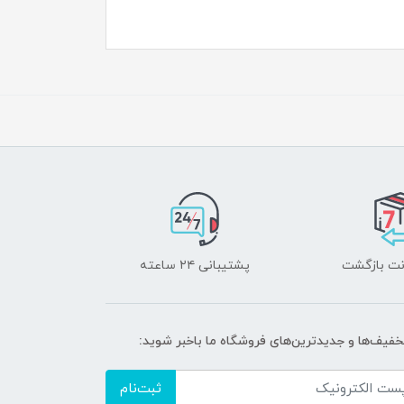
پشتیبانی ۲۴ ساعته
تخفیف‌ها و جدیدترین‌های فروشگاه ما باخبر شوید:
ثبت‌نام