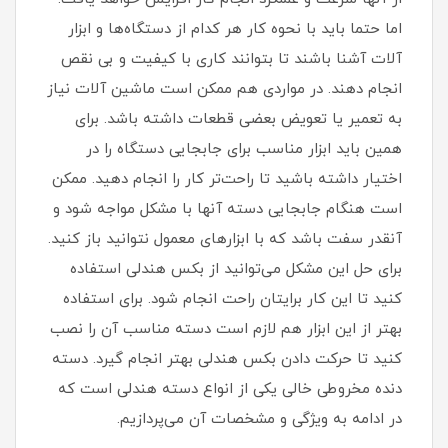
اما حتما باید با نحوه کار هر کدام از دستگاه‌ها و ابزار
آلات آشنا باشند تا بتوانند کاری با کیفیت و بی نقص
انجام دهند. در مواردی هم ممکن است ماشین آلات نیاز
به تعمیر یا تعویض بعضی قطعات داشته باشد. برای
همین باید ابزار مناسب برای جابجایی دستگاه را در
اختیار داشته باشید تا راحت‌تر کار را انجام دهید. ممکن
است هنگام جابجایی دسته آنها با مشکل مواجه شود و
آنقدر سفت باشد که با ابزارهای معمول نتوانید باز کنید.
برای حل این مشکل می‌توانید از بکس هندلی استفاده
کنید تا این کار برایتان راحت انجام شود. برای استفاده
بهتر از این ابزار هم لازم است دسته مناسب آن را نصب
کنید تا حرکت دادن بکس هندلی بهتر انجام گیرد. دسته
دنده مخروطی خالی یکی از انواع دسته هندلی است که
در ادامه به ویژگی و مشخصات آن می‌پردازیم.