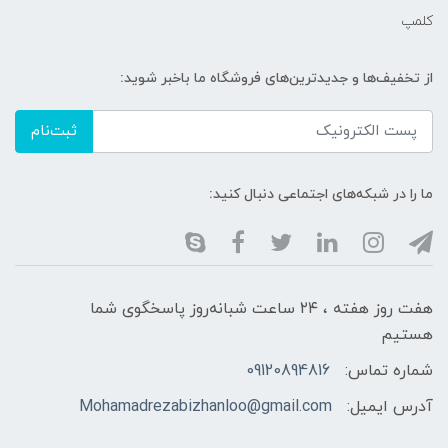
کلمپ
از تخفیف‌ها و جدیدترین‌های فروشگاه ما باخبر شوید:
ثبت‌نام
ما را در شبکه‌های اجتماعی دنبال کنید:
هفت روز هفته ، ۲۴ ساعت شبانه‌روز پاسخگوی شما
هستیم
شماره تماس:
09120894816
آدرس ایمیل:
Mohamadrezabizhanloo@gmail.com