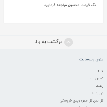
تگ قیمت محصول مراجعه فرمایید
برگشت به بالا
منوی وب‌سایت
خانه
تماس با ما
راهنما
درباره ما
گل پیچ گل مهره وپیچ خروسکی