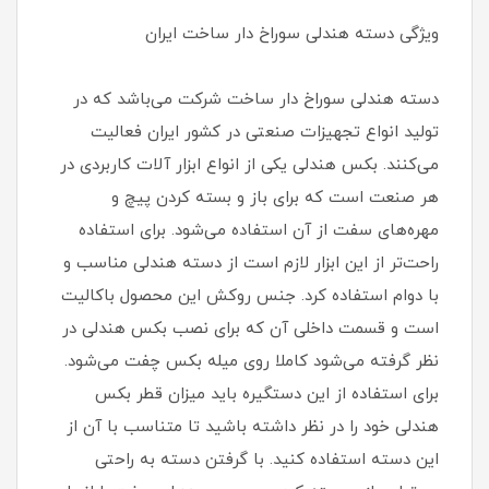
ویژگی دسته هندلی سوراخ دار ساخت ایران
دسته هندلی سوراخ دار ساخت شرکت می‌باشد که در
تولید انواع تجهیزات صنعتی در کشور ایران فعالیت
می‌کنند. بکس هندلی یکی از انواع ابزار آلات کاربردی در
هر صنعت است که برای باز و بسته کردن پیچ و
مهره‌های سفت از آن استفاده می‌شود. برای استفاده
راحت‌تر از این ابزار لازم است از دسته هندلی مناسب و
با دوام استفاده کرد. جنس روکش این محصول باکالیت
است و قسمت داخلی آن که برای نصب بکس هندلی در
نظر گرفته می‌شود کاملا روی میله بکس چفت می‌شود.
برای استفاده از این دستگیره باید میزان قطر بکس
هندلی خود را در نظر داشته باشید تا متناسب با آن از
این دسته استفاده کنید. با گرفتن دسته به راحتی