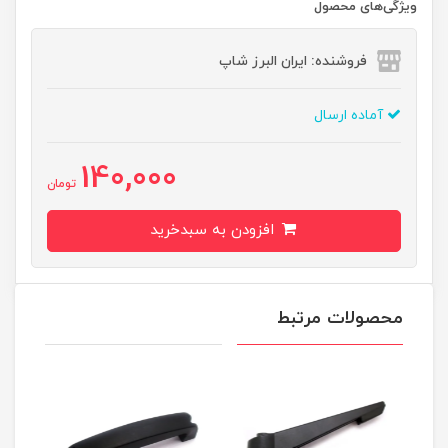
ویژگی‌های محصول
فروشنده: ایران البرز شاپ
آماده ارسال
140,000
تومان
افزودن به سبدخرید
محصولات مرتبط