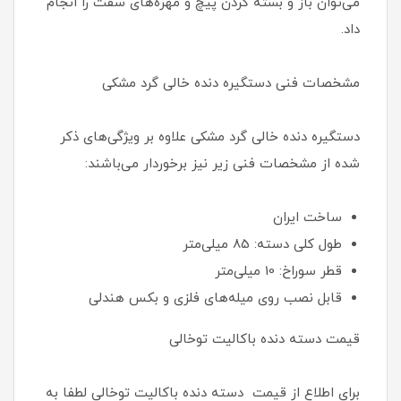
می‌توان باز و بسته کردن پیچ و مهره‌های سفت را انجام
داد.
مشخصات فنی دستگیره دنده خالی گرد مشکی
دستگیره دنده خالی گرد مشکی علاوه بر ویژگی‌های ذکر
شده از مشخصات فنی زیر نیز برخوردار می‌باشند:
ساخت ایران
طول کلی دسته: 85 میلی‌متر
قطر سوراخ: 10 میلی‌متر
قابل نصب روی‌ میله‌های فلزی و بکس هندلی
قیمت دسته دنده باکالیت توخالی
برای اطلاع از قیمت دسته دنده باکالیت توخالی لطفا به