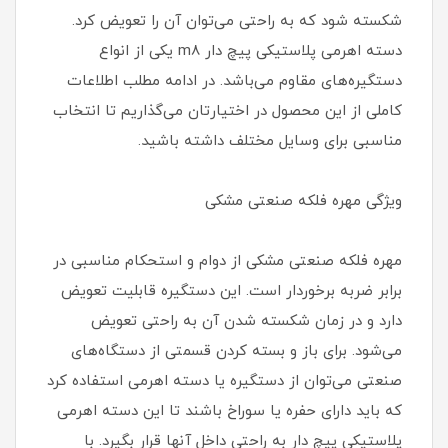
شکسته شود که به راحتی می‌توان آن را تعویض کرد.
دسته اهرمی پلاستیکی پیچ دار m8 یکی از انواع
دستگیره‌های مقاوم می‌باشد. در ادامه مطلب اطلاعات
کاملی از این محصول در اختیارتان می‌گذاریم تا انتخاب
مناسبی برای وسایل مختلف داشته باشید.
ویژگی‌ مهره فلکه صنعتی مشکی
مهره فلکه صنعتی مشکی از دوام و استحکام مناسبی در
برابر ضربه برخوردار است. این دستگیره قابلیت تعویض
دارد و در زمان شکسته شدن آن به راحتی تعویض
می‌شود. برای باز و بسته کردن قسمتی از دستگاه‌های
صنعتی می‌توان از دستگیره یا دسته اهرمی استفاده کرد
که باید دارای حفره یا سوراخ باشند تا این دسته اهرمی
پلاستیکی پیچ دار به راحتی داخل آنها قرار بگیرد. با