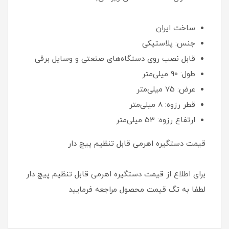
ساخت ایران
جنس: پلاستیکی
قابل نصب روی دستگاه‌های صنعتی و وسایل برقی
طول: 90 میلی‌متر
عرض: 75 میلی‌متر
قطر رزوه: 8 میلی‌متر
ارتفاع رزوه: 53 میلی‌متر
قیمت دستگیره اهرمی قابل تنظیم پیچ دار
برای اطلاع از قیمت دستگیره اهرمی قابل تنظیم پیچ دار
لطفا به تگ قیمت محصول مراجعه فرمایید