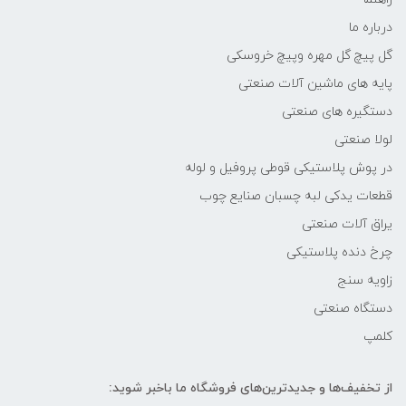
درباره ما
گل پیچ گل مهره وپیچ خروسکی
پایه های ماشین آلات صنعتی
دستگیره های صنعتی
لولا صنعتی
در پوش پلاستیکی قوطی پروفیل و لوله
قطعات یدکی لبه چسبان صنایع چوب
یراق آلات صنعتی
چرخ دنده پلاستیکی
زاویه سنج
دستگاه صنعتی
کلمپ
از تخفیف‌ها و جدیدترین‌های فروشگاه ما باخبر شوید: