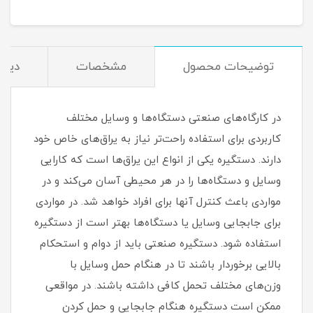
توضیحات محصول
مشخصات
دیدگ
در کارگاه‌های صنعتی دستگاه‌ها و وسایل مختلف
کاربردی برای استفاده راحت‌تر نیاز به یراق‌های خاص خود
دارند. دستگیره یکی از انواع این یراق‌ها است که کارایی
وسایل و دستگاه‌ها را در هر محیطی آسان می‌کند و در
مواردی باعث کنترل آنها برای افراد خواهد شد. در مواردی
برای جابجایی وسایل یا دستگاه‌ها بهتر است از دستگیره
استفاده شود. دستگیره صنعتی باید از دوام و استحکام
بالایی برخوردار باشند تا در هنگام حمل وسایل با
وزن‌های مختلف تحمل کافی داشته باشند. در مواقعی
ممکن است دستگیره هنگام جابجایی و حمل کردن