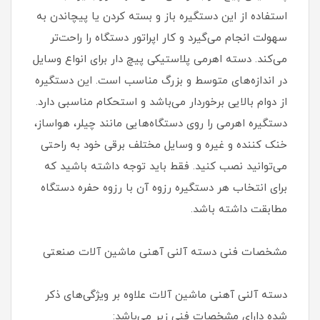
استفاده از این دستگیره باز و بسته کردن یا پیچاندن به
سهولت انجام می‌گیرد و کار اپراتور دستگاه را راحت‌تر
می‌کند. دسته اهرمی پلاستیکی پیچ دار برای انواع وسایل
در اندازه‌های متوسط و بزرگ مناسب است. این دستگیره
از دوام بالایی برخوردار می‌باشد و استحکام مناسبی دارد.
دستگیره اهرمی را روی دستگاه‌هایی مانند چیلر، هواساز،
خنک کننده و غیره و وسایل مختلف برقی خود به راحتی
می‌توانید نصب کنید. فقط باید توجه داشته باشید که
برای انتخاب هر دستگیره رزوه آن با رزوه حفره دستگاه
مطابقت داشته باشد.
مشخصات فنی دسته آلنی آهنی ماشین آلات صنعتی
دسته آلنی آهنی ماشین آلات علاوه بر ویژگی‌های ذکر
شده دارای مشخصات فنی زیر می‌باشد: