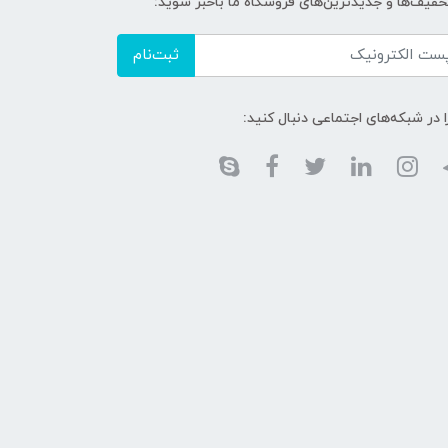
تخفیف‌ها و جدیدترین‌های فروشگاه ما باخبر شوید:
ثبت‌نام
ا در شبکه‌های اجتماعی دنبال کنید: