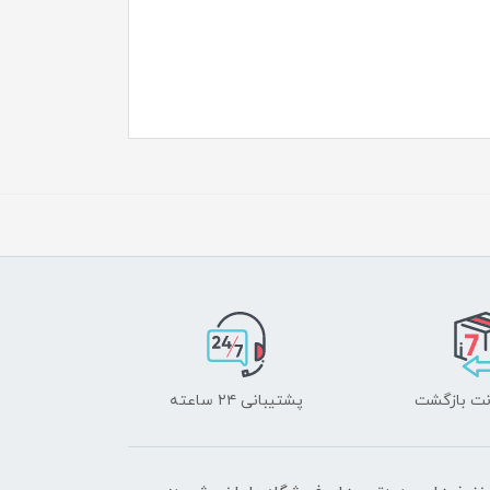
پشتیبانی ۲۴ ساعته