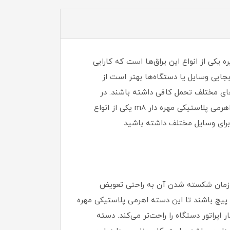
 یکی از انواع این یراق‌ها است که کارایی
بجایی وسایل یا دستگاه‌ها بهتر است از
‌های مختلف تحمل کافی داشته باشند. در
مواقعی ممکن است دستگیره هنگام جابجایی و حمل کردن شکسته شود که به راحتی می‌توان آن را تعویض کرد. دسته اهرمی پلاستیکی مهره دار m8 یکی از انواع
 برای وسایل مختلف داشته باشید.
در زمان شکسته شدن آن به راحتی تعویض
 پیچ باشند تا این دسته اهرمی پلاستیکی مهره
 اپراتور دستگاه را راحت‌تر می‌کند. دسته