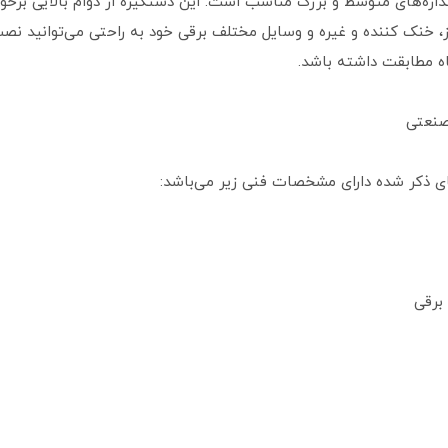
ندازه‌های متوسط و بزرگ مناسب است. این دستگیره از دوام بالایی برخور
ز، خنک کننده و غیره و وسایل مختلف برقی خود به راحتی می‌توانید نص
اه مطابقت داشته باشد.
صنعتی
ای ذکر شده دارای مشخصات فنی زیر می‌باشد:
برقی