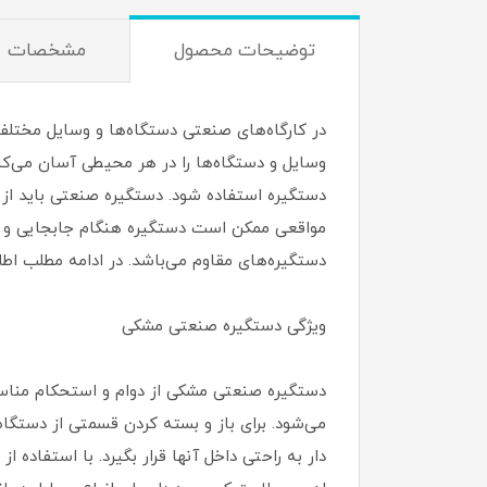
توضیحات محصول
مشخصات
در کارگاه‌های صنعتی دستگاه‌ها و وسایل مختلف ک
وسایل و دستگاه‌ها را در هر محیطی آسان می‌کند 
دستگیره استفاده شود. دستگیره صنعتی باید از د
دستگیره‌های مقاوم می‌باشد. در ادامه مطلب اط
ویژگی‌ دستگیره صنعتی مشکی
دستگیره صنعتی مشکی از دوام و استحکام مناسب
می‌شود. برای باز و بسته کردن قسمتی از دستگاه
دار به راحتی داخل آنها قرار بگیرد. با استفاده ا