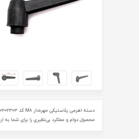
محصول دوام و عملکرد بی‌نظیری را برای شما به ارم