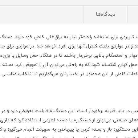
دیدگاه‌ها
اربردی برای استفاده راحت‌تر نیاز به یراق‌های خاص خود دارند. دستگیره
و در مواردی باعث کنترل آنها برای افراد خواهد شد. در مواردی برای جا
وام و استحکام بالایی برخوردار باشند تا در هنگام حمل وسایل با وزن
لاعات کاملی از این محصول در اختیارتان می‌گذاریم تا انتخاب مناسبی
ی در برابر ضربه برخوردار است. این دستگیره قابلیت تعویض دارد و 
‌های صنعتی می‌توان از دستگیره یا دسته اهرمی استفاده کرد که دارای
ز این دستگیره باز و بسته کردن یا پیچاندن به سهولت انجام می‌گیرد و کار