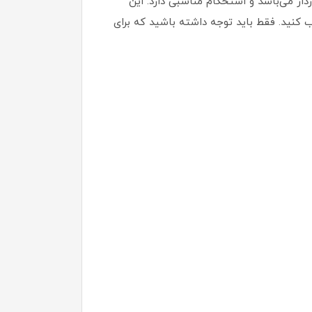
دار می‌باشد و استحکام مناسبی دارد. این
ب کنید. فقط باید توجه داشته باشید که برای