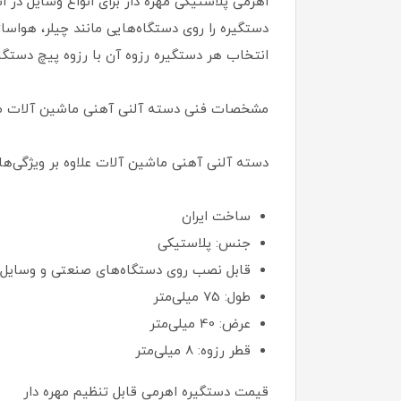
اهرمی پلاستیکی مهره دار برای انواع وسایل در ا
دستگیره را روی دستگاه‌هایی مانند چیلر، هواسا
انتخاب هر دستگیره رزوه آن با رزوه پیچ دستگ
مشخصات فنی دسته آلنی آهنی ماشین آلات 
دسته آلنی آهنی ماشین آلات علاوه بر ویژگی‌ه
ساخت ایران
جنس: پلاستیکی
قابل نصب روی دستگاه‌های صنعتی و وسایل 
طول: 75 میلی‌متر
عرض: 40 میلی‌متر
قطر رزوه: 8 میلی‌متر
قیمت دستگیره اهرمی قابل تنظیم مهره دار