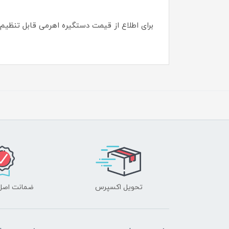
برای اطلاع از قیمت دستگیره اهرمی قابل تنظیم
تحویل اکسپرس
ضمانت اصل‌ب