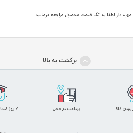
 مهره دار لطفا به تگ قیمت محصول مراجعه فرمایید
برگشت به بالا
ودن کالا
پرداخت در محل
۷ روز ضمانت بازگشت