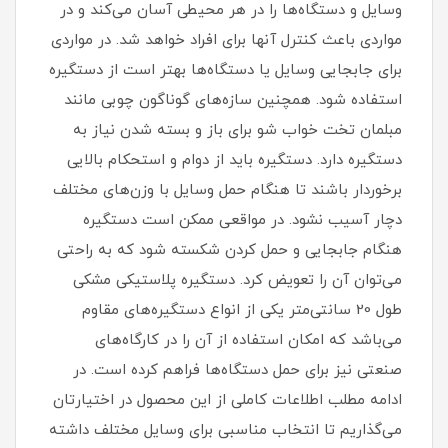
وسایل و دستگاه‌ها را در هر محیطی آسان می‌کند و در
مواردی باعث کنترل آنها برای افراد خواهد شد. در مواردی
برای جابجایی وسایل یا دستگاه‌ها بهتر است از دستگیره
استفاده شود. همچنین سازه‌های گوناگون چوبی مانند
مبلمان تخت خواب شو برای باز و بسته شدن نیاز به
دستگیره دارد. دستگیره باید از دوام و استحکام بالایی
برخوردار باشند تا هنگام حمل وسایل با وزن‌های مختلف
دچار آسیب نشود. در مواقعی ممکن است دستگیره
هنگام جابجایی و حمل کردن شکسته شود که به راحتی
می‌توان آن را تعویض کرد. دستگیره پلاستیکی مشکی
طول 20 سانتی‌متر یکی از انواع دستگیره‌های مقاوم
می‌باشد که امکان استفاده از آن را در کارگاه‌های
صنعتی نیز برای حمل دستگاه‌ها فراهم کرده است. در
ادامه مطلب اطلاعات کاملی از این محصول در اختیارتان
می‌گذاریم تا انتخاب مناسبی برای وسایل مختلف داشته