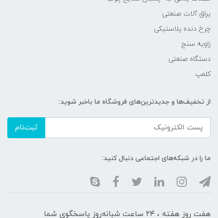
یراق آلات صنعتی
چرخ دنده پلاستیکی
زاویه سنج
دستگاه صنعتی
کلمپ
از تخفیف‌ها و جدیدترین‌های فروشگاه ما باخبر شوید:
ثبت‌نام
ما را در شبکه‌های اجتماعی دنبال کنید:
هفت روز هفته ، ۲۴ ساعت شبانه‌روز پاسخگوی شما