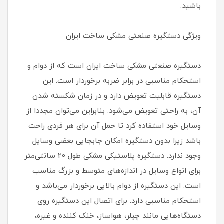
باشید.
ویژگی‌ دستگیره صنعتی مشکی ساخت ایران
دستگیره صنعتی مشکی ساخت ایران است که از دوام و
استحکام مناسبی در برابر ضربه برخوردار است. این
دستگیره قابلیت تعویض دارد و در زمان شکسته شدن
آن، به راحتی تعویض می‌شود. بنابراین می‌توان مجددا از
وسایل خود استفاده کرد تا حمل آن برای هر فردی راحت
باشد زیرا بدون دستگیره امکان جابجایی بعضی وسایل
وجود ندارد. دستگیره پلاستیکی مشکی طول 20 سانتی‌متر
برای انواع وسایل در اندازه‌های متوسط و بزرگ مناسب
است. این دستگیره از دوام بالایی برخوردار می‌باشد و
استحکام مناسبی دارد. برای اتصال این دستگیره روی
دستگاه‌هایی مانند چیلر، هواساز، خنک کننده و غیره،