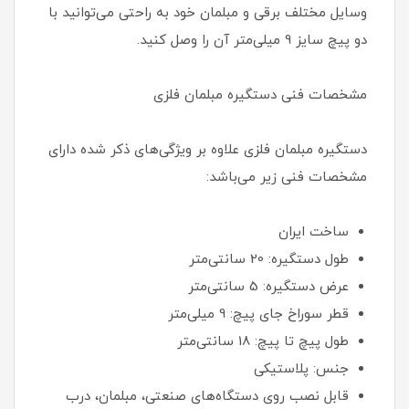
وسایل مختلف برقی و مبلمان خود به راحتی می‌توانید با
دو پیچ‌ سایز 9 میلی‌متر آن را وصل کنید.
مشخصات فنی دستگیره مبلمان فلزی
دستگیره مبلمان فلزی علاوه بر ویژگی‌های ذکر شده دارای
مشخصات فنی زیر می‌باشد:
ساخت ایران
طول دستگیره: 20 سانتی‌متر
عرض دستگیره: 5 سانتی‌متر
قطر سوراخ جای پیچ: 9 میلی‌متر
طول پیچ تا پیچ: 18 سانتی‌متر
جنس: پلاستیکی
قابل نصب روی دستگاه‌های صنعتی، مبلمان، درب