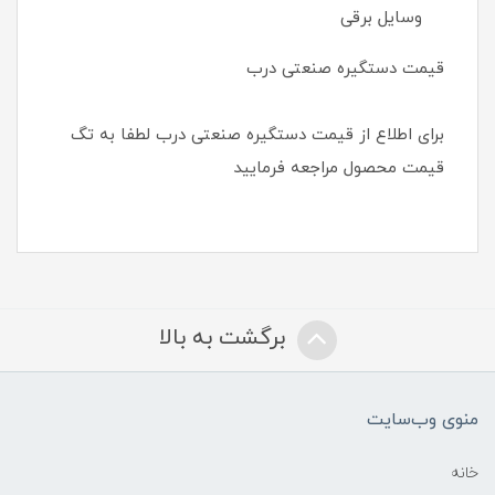
وسایل برقی
قیمت دستگیره صنعتی درب
برای اطلاع از قیمت دستگیره صنعتی درب لطفا به تگ
قیمت محصول مراجعه فرمایید
برگشت به بالا
منوی وب‌سایت
خانه