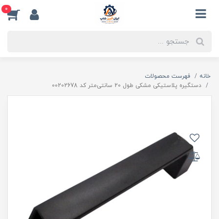
0
خانه
فهرست محصولات
دستگیره پلاستیکی مشکی طول 20 سانتی‌متر کد 00202678