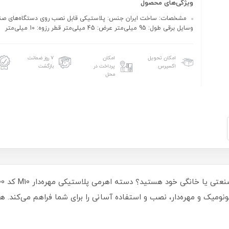
ویژگی‌های محصول
مشخصات: ساخت ایران جنس: پلاستیکی قابل نصب روی دستگاه‌های صن
وسایل برقی طول: 95 میلی‌متر عرض: 45 میلی‌متر قطر رزوه: 10 میلی‌متر
امکان تحویل
امکان
۷ روز ضمانت
اکسپرس
پرداخت در
بازگشت
محل
ونومیک و مهره‌دار، نصب و استفاده آسانی را برای شما فراهم می‌کند. هم