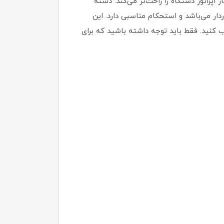
 اپراتور دستگاه را راحت‌تر می‌کند. دسته
دار می‌باشد و استحکام مناسبی دارد. این
ب کنید. فقط باید توجه داشته باشید که برای