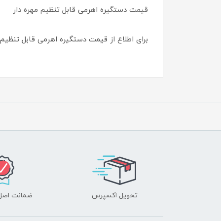
قیمت دستگیره اهرمی قابل تنظیم مهره دار
برای اطلاع از قیمت دستگیره اهرمی قابل تنظیم
تحویل اکسپرس
ضمانت اصل‌ب