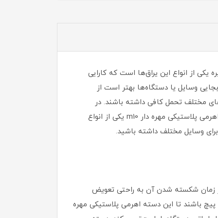
 یکی از انواع این یراق‌ها است که کارایی
بجایی وسایل یا دستگاه‌ها بهتر است از
‌های مختلف تحمل کافی داشته باشند. در
مواقعی ممکن است دستگیره هنگام جابجایی و حمل کردن شکسته شود که به راحتی می‌توان آن را تعویض کرد. دسته اهرمی پلاستیکی مهره دار m10 یکی از انواع
 برای وسایل مختلف داشته باشید.
در زمان شکسته شدن آن به راحتی تعویض
 پیچ باشند تا این دسته اهرمی پلاستیکی مهره