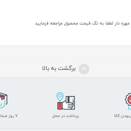
 مهره دار لطفا به تگ قیمت محصول مراجعه فرمایید
برگشت به بالا
ودن کالا
پرداخت در محل
۷ روز ضمانت بازگشت