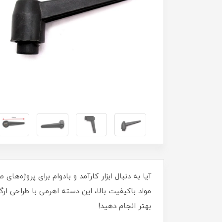
مواد باکیفیت بالا، این دسته اهرمی با طراحی ارگ
بهتر انجام دهید!