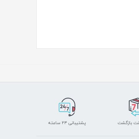
پشتیبانی ۲۴ ساعته