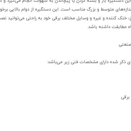
ز این دستگیره باز و بسته کردن یا پیچاندن به سهولت انجام می‌گیرد و کار
ندازه‌های متوسط و بزرگ مناسب است. این دستگیره از دوام بالایی برخور
ز، خنک کننده و غیره و وسایل مختلف برقی خود به راحتی می‌توانید نص
اه مطابقت داشته باشد.
صنعتی
ای ذکر شده دارای مشخصات فنی زیر می‌باشد:
برقی