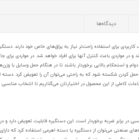
دیدگاه‌ها
اربردی برای استفاده راحت‌تر نیاز به یراق‌های خاص خود دارند. دستگیره
و در مواردی باعث کنترل آنها برای افراد خواهد شد. در مواردی برای جا
وام و استحکام بالایی برخوردار باشند تا در هنگام حمل وسایل با وزن
لاعات کاملی از این محصول در اختیارتان می‌گذاریم تا انتخاب مناسبی
ی در برابر ضربه برخوردار است. این دستگیره قابلیت تعویض دارد و 
‌های صنعتی می‌توان از دستگیره یا دسته اهرمی استفاده کرد که دارای