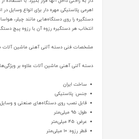
دار به راحتی داخل آنها قرار بگیرد. با استفاده ا
اهرمی پلاستیکی مهره دار برای انواع وسایل در ا
دستگیره را روی دستگاه‌هایی مانند چیلر، هواسا
انتخاب هر دستگیره رزوه آن با رزوه پیچ دستگ
مشخصات فنی دسته آلنی آهنی ماشین آلات 
دسته آلنی آهنی ماشین آلات علاوه بر ویژگی‌ه
ساخت ایران
جنس: پلاستیکی
قابل نصب روی دستگاه‌های صنعتی و وسایل 
طول: 95 میلی‌متر
عرض: 45 میلی‌متر
قطر رزوه: 10 میلی‌متر