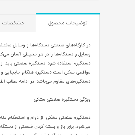
توضیحات محصول
مشخصات
در کارگاه‌های صنعتی دستگاه‌ها و وسایل مختلف ک
وسایل و دستگاه‌ها را در هر محیطی آسان می‌کند 
دستگیره استفاده شود. دستگیره صنعتی باید از د
دستگیره‌های مقاوم می‌باشد. در ادامه مطلب اط
ویژگی‌ دستگیره صنعتی مشکی
دستگیره صنعتی مشکی از دوام و استحکام مناسب
می‌شود. برای باز و بسته کردن قسمتی از دستگاه